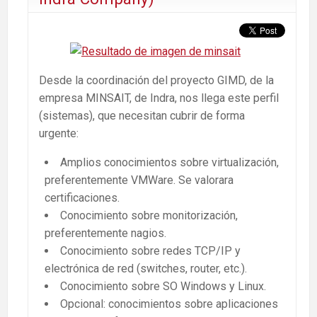
Desde la coordinación del proyecto GIMD, de la
empresa MINSAIT, de Indra, nos llega este perfil
(sistemas), que necesitan cubrir de forma
urgente:
Amplios conocimientos sobre virtualización,
preferentemente VMWare. Se valorara
certificaciones.
Conocimiento sobre monitorización,
preferentemente nagios.
Conocimiento sobre redes TCP/IP y
electrónica de red (switches, router, etc.).
Conocimiento sobre SO Windows y Linux.
Opcional: conocimientos sobre aplicaciones