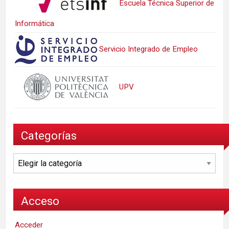
Escuela Técnica Superior de
Informática
Servicio Integrado de Empleo
UPV
Categorías
Categorías
Acceso
Acceder