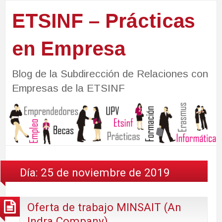
ETSINF – Prácticas
en Empresa
Blog de la Subdirección de Relaciones con
Empresas de la ETSINF
Día:
25 de noviembre de 2019
Oferta de trabajo MINSAIT (An
Indra Company)