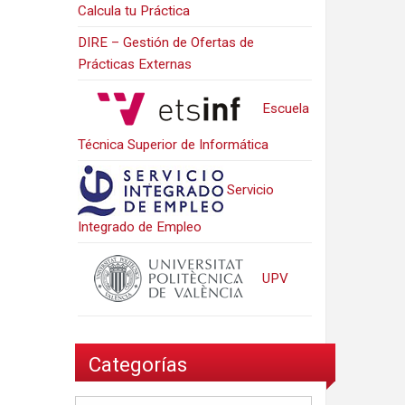
Calcula tu Práctica
DIRE – Gestión de Ofertas de
Prácticas Externas
Escuela
Técnica Superior de Informática
Servicio
Integrado de Empleo
UPV
Categorías