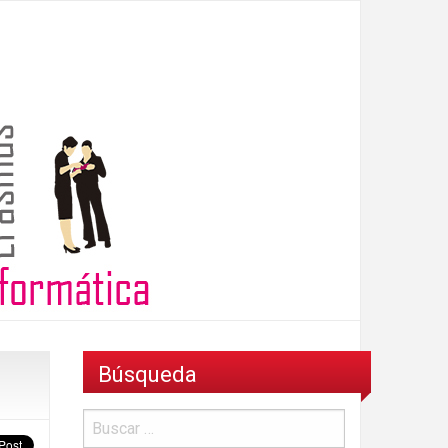
Búsqueda