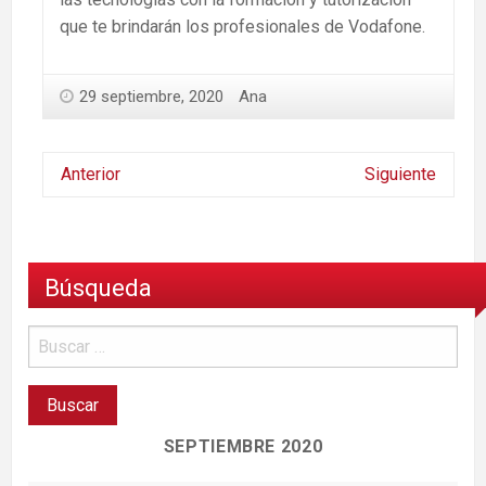
que te brindarán los profesionales de Vodafone.
29 septiembre, 2020
Ana
Anterior
Siguiente
Búsqueda
SEPTIEMBRE 2020