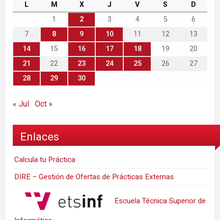
L
M
X
J
V
S
D
1
2
3
4
5
6
7
8
9
10
11
12
13
14
15
16
17
18
19
20
21
22
23
24
25
26
27
28
29
30
« Jul
Oct »
Enlaces
Calcula tu Práctica
DIRE – Gestión de Ofertas de Prácticas Externas
Escuela Técnica Superior de