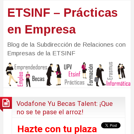
ETSINF – Prácticas
en Empresa
Blog de la Subdirección de Relaciones con
Empresas de la ETSINF
Vodafone Yu Becas Talent: ¡Que
no se te pase el arroz!
Hazte con tu plaza