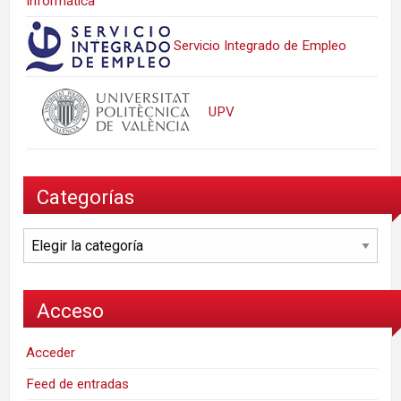
Informática
Servicio Integrado de Empleo
UPV
Categorías
Categorías
Acceso
Acceder
Feed de entradas