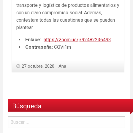
transporte y logística de productos alimentarios y
con un claro compromiso social. Además,
contestara todas las cuestiones que se puedan
plantear.
Enlace:
https://zoom.us/j/92482236493
Contraseña:
CQVi1m
27 octubre, 2020
Ana
Búsqueda