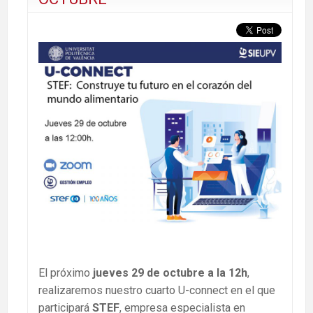
El próximo
jueves 29 de octubre a la 12h
,
realizaremos nuestro cuarto U-connect en el que
participará
STEF
, empresa especialista en