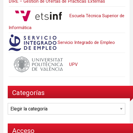
DIRE – Gestión de Ofertas de Prácticas Externas
Escuela Técnica Superior de
Informática
Servicio Integrado de Empleo
UPV
Categorías
Categorías
Acceso