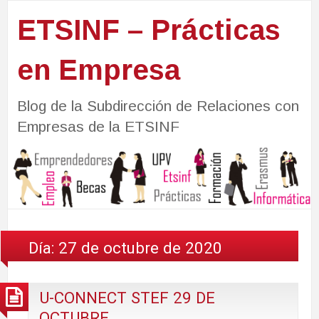
ETSINF – Prácticas
en Empresa
Blog de la Subdirección de Relaciones con
Empresas de la ETSINF
Día:
27 de octubre de 2020
U-CONNECT STEF 29 DE
OCTUBRE