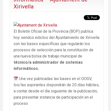
Xirivella
El Boletín Oficial de la Provincia (BOP) publica
hoy sendos edictos del Ayuntamiento de Xirivella
con las bases específicas que regularán los
procesos de selección para la constitución de
una nueva bolsa de trabajo municipal de
técnico/a administrador de sistemas
informáticos.
Una vez publicadas las bases en el DOGV,
los/las aspirantes dispondrán de 20 días hábiles,
a contar desde el día siguiente de la publicación,
para presentar instancia de participación en el
proceso