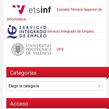
Escuela Técnica Superior de
Informática
Servicio Integrado de Empleo
UPV
Categorías
Categorías
Acceso