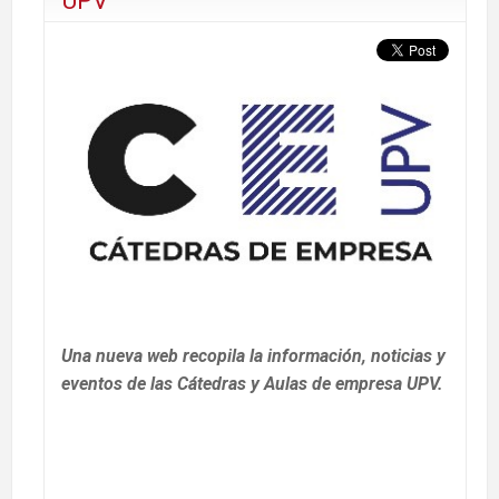
Una nue
va web recopila la información, noticias y
eventos de las Cátedras y Aulas de empresa UPV.