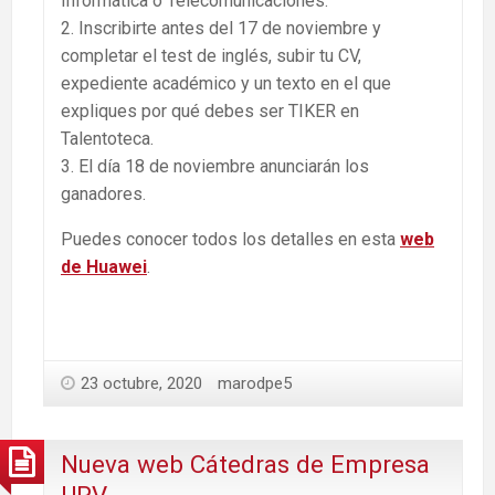
Informática o Telecomunicaciones.
2. Inscribirte antes del 17 de noviembre y
completar el test de inglés, subir tu CV,
expediente académico y un texto en el que
expliques por qué debes ser TIKER en
Talentoteca.
3. El día 18 de noviembre anunciarán los
ganadores.
Puedes conocer todos los detalles en esta
web
de Huawei
.
23 octubre, 2020
marodpe5
Nueva web Cátedras de Empresa
UPV