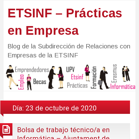
ETSINF – Prácticas
en Empresa
Blog de la Subdirección de Relaciones con
Empresas de la ETSINF
Día:
23 de octubre de 2020
Bolsa de trabajo técnico/a en
Informática – Ajuntament de