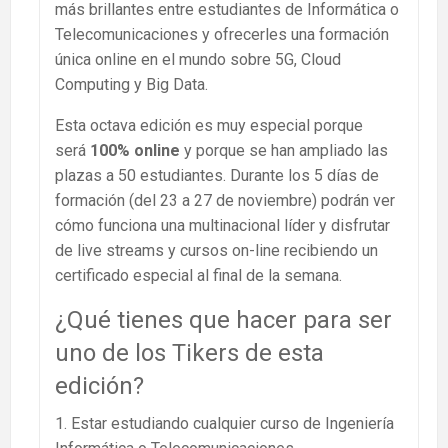
más brillantes entre estudiantes de Informática o
Telecomunicaciones y ofrecerles una formación
única online en el mundo sobre 5G, Cloud
Computing y Big Data.
Esta octava edición es muy especial porque
será
100% online
y porque se han ampliado las
plazas a 50 estudiantes
. Durante los 5 días de
formación (del 23 a 27 de noviembre) podrán ver
cómo funciona una multinacional líder y disfrutar
de live streams y cursos on-line recibiendo un
certificado especial al final de la semana.
¿Qué tienes que hacer para ser
uno de los Tikers de esta
edición?
1. Estar estudiando cualquier curso de Ingeniería