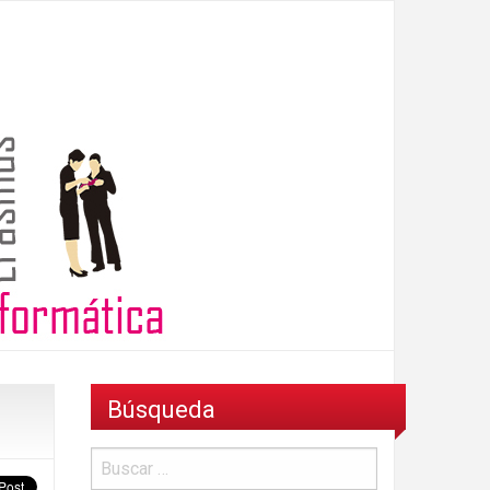
Búsqueda