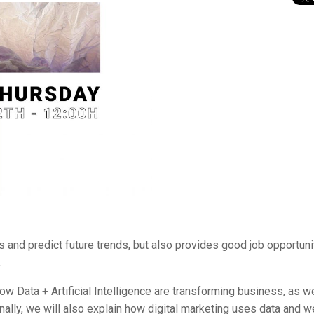
nd predict future trends, but also provides good job opportuni
.
how Data + Artificial Intelligence are transforming business, as we
ally, we will also explain how digital marketing uses data and w