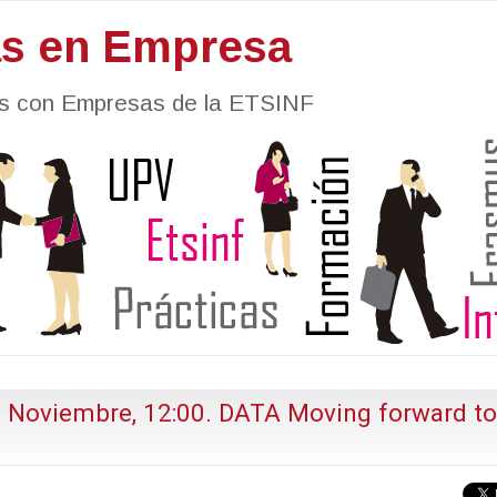
as en Empresa
nes con Empresas de la ETSINF
e Noviembre, 12:00. DATA Moving forward to