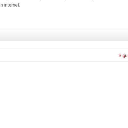
n internet.
Sigu