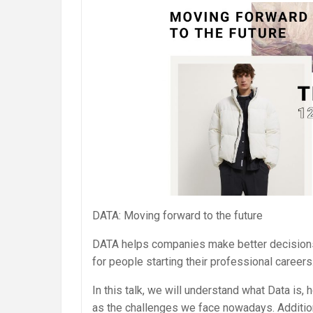
DATA: Moving forward to the future
DATA helps companies make better decisions a
for people starting their professional careers
In this talk, we will understand what Data is, 
as the challenges we face nowadays. Addition