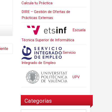
Calcula tu Práctica
DIRE – Gestión de Ofertas de
Prácticas Externas
Escuela
Técnica Superior de Informática
iente
Servicio
Integrado de Empleo
UPV
Categorías