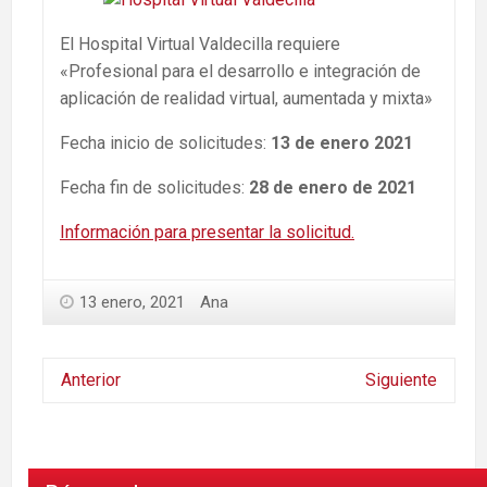
El Hospital Virtual Valdecilla requiere
«Profesional para el desarrollo e integración de
aplicación de realidad virtual, aumentada y mixta»
Fecha inicio de solicitudes:
13 de enero 2021
Fecha fin de solicitudes:
28 de enero de 2021
Información para presentar la solicitud.
13 enero, 2021
Ana
Anterior
Siguiente