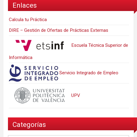
Enlaces
Calcula tu Práctica
DIRE – Gestión de Ofertas de Prácticas Externas
Escuela Técnica Superior de
Informática
Servicio Integrado de Empleo
UPV
Categorías