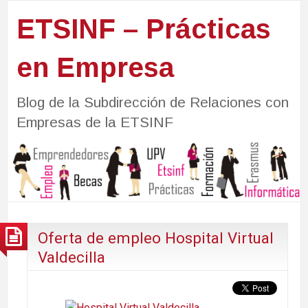
ETSINF – Prácticas
en Empresa
Blog de la Subdirección de Relaciones con
Empresas de la ETSINF
Oferta de empleo Hospital Virtual
Valdecilla