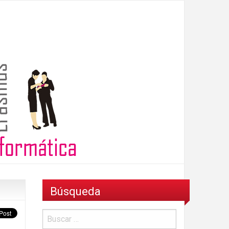
Búsqueda