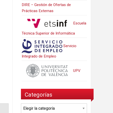
DIRE – Gestión de Ofertas de
Prácticas Externas
Escuela
Técnica Superior de Informática
Servicio
Integrado de Empleo
UPV
Categorías
Categorías