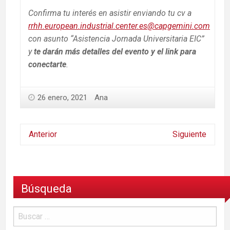
Confirma tu interés en asistir enviando tu cv a
rrhh.european.industrial.center.es@capgemini.com
con asunto “Asistencia Jornada Universitaria EIC”
y
te darán más detalles del evento y el link para
conectarte
.
26 enero, 2021
Ana
Anterior
Siguiente
Búsqueda