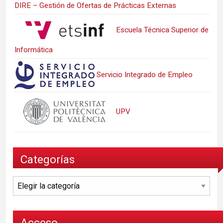
DIRE – Gestión de Ofertas de Prácticas Externas
Escuela Técnica Superior de
Informática
Servicio Integrado de Empleo
UPV
Categorías
Categorías
Acceso