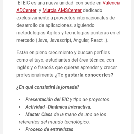
El EIC es una nueva unidad con sede en
Valencia
ADCenter
y
Murcia AMSCenter
dedicado
exclusivamente a proyectos internacionales de
desarrollo de aplicaciones, siguiendo
metodologías Agiles y tecnologías punteras en el
mercado (Java, Javascript, Angular, React…)
.
Están en pleno crecimiento y buscan perfiles
como el tuyo, estudiantes del área técnica, con
inglés y o francés que quieran aprender y crecer
profesionalmente
¿Te gustaría conocerles?
¿En qué consistirá la jornada?
Presentación del EIC
y tipo de proyectos.
Actividad -Dinámica interactiva.
Master Class
de la mano de uno de los
referentes del mundo tecnológico.
Proceso de entrevistas