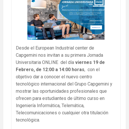
Desde el European Industrial center de
Capgemini nos invitan a su primera Jornada
Universitaria ONLINE del día
viernes 19 de
Febrero, de 12:00 a 14:00 horas
, con el
objetivo dar a conocer el nuevo centro
tecnológico internacional del Grupo Capgemini y
mostrar las oportunidades profesionales que
ofrecen para estudiantes de último curso en
Ingeniería Informática, Telemática,
Telecomunicaciones o cualquier otra titulación
tecnológica.