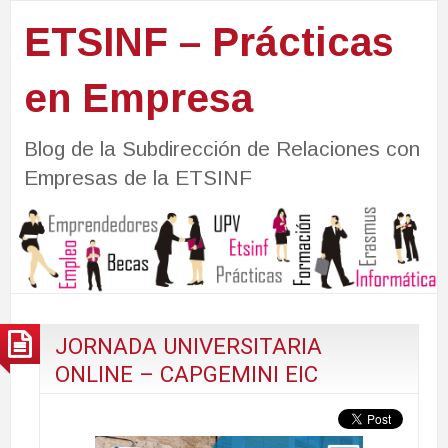
ETSINF – Prácticas
en Empresa
Blog de la Subdirección de Relaciones con
Empresas de la ETSINF
JORNADA UNIVERSITARIA
ONLINE – CAPGEMINI EIC