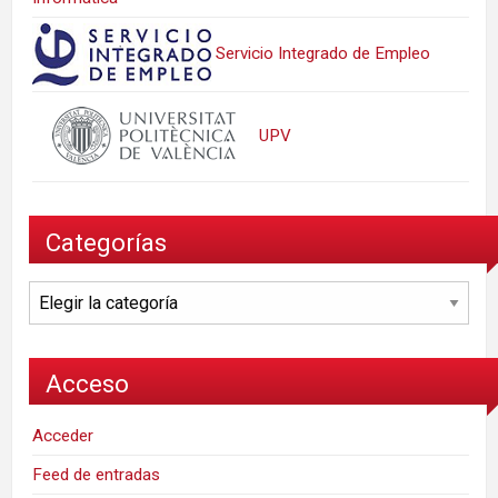
Servicio Integrado de Empleo
UPV
Categorías
Categorías
Acceso
Acceder
Feed de entradas