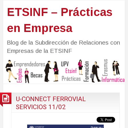
ETSINF – Prácticas
en Empresa
Blog de la Subdirección de Relaciones con
Empresas de la ETSINF
U-CONNECT FERROVIAL
SERVICIOS 11/02