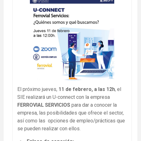
El próximo jueves,
11 de febrero, a las 12h
, el
SIE realizará un U-connect con la empresa
FERROVIAL
SERVICIOS
para dar a conocer la
empresa, las posibilidades que ofrece el sector,
así como las opciones de empleo/prácticas que
se pueden realizar con ellos.