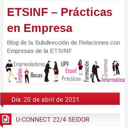
ETSINF – Prácticas
en Empresa
Blog de la Subdirección de Relaciones con
Empresas de la ETSINF
Día:
20 de abril de 2021
U-CONNECT 22/4 SEIDOR