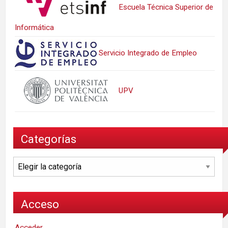
Escuela Técnica Superior de
Informática
Servicio Integrado de Empleo
UPV
Categorías
Categorías
Acceso
Acceder