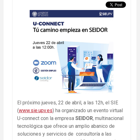
El próximo jueves, 22 de abril, a las 12h, el SIE
(
www.sie.upv.es
) ha organizado un evento virtual
U-connect con la empresa
SEIDOR
, multinacional
tecnológica que ofrece un amplio abanico de
soluciones y servicios de consultoría a las