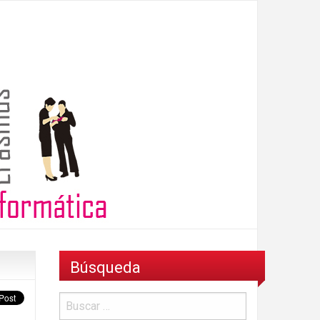
Búsqueda