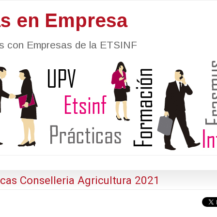
as en Empresa
nes con Empresas de la ETSINF
cas Conselleria Agricultura 2021