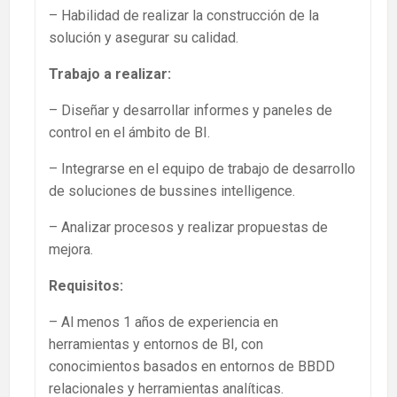
– Habilidad de realizar la construcción de la
solución y asegurar su calidad.
Trabajo a realizar:
– Diseñar y desarrollar informes y paneles de
control en el ámbito de BI.
– Integrarse en el equipo de trabajo de desarrollo
de soluciones de bussines intelligence.
– Analizar procesos y realizar propuestas de
mejora.
Requisitos:
– Al menos 1 años de experiencia en
herramientas y entornos de BI, con
conocimientos basados en entornos de BBDD
relacionales y herramientas analíticas.