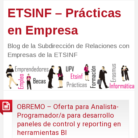
ETSINF – Prácticas
en Empresa
Blog de la Subdirección de Relaciones con
Empresas de la ETSINF
OBREMO – Oferta para Analista-
Programador/a para desarrollo
paneles de control y reporting en
herramientas BI