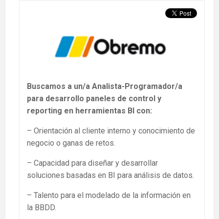
Buscamos a un/a Analista-Programador/a
para desarrollo paneles de control y
reporting en herramientas BI con:
– Orientación al cliente interno y conocimiento de
negocio o ganas de retos.
– Capacidad para diseñar y desarrollar
soluciones basadas en BI para análisis de datos.
– Talento para el modelado de la información en
la BBDD.