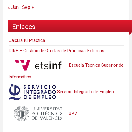
« Jun
Sep »
Enlaces
Calcula tu Práctica
DIRE – Gestión de Ofertas de Prácticas Externas
Escuela Técnica Superior de
Informática
Servicio Integrado de Empleo
UPV