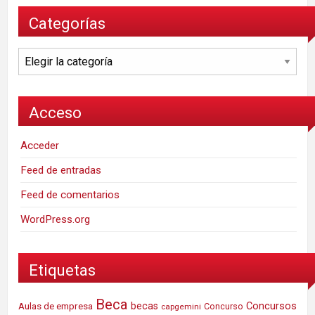
Categorías
Categorías
Acceso
Acceder
Feed de entradas
Feed de comentarios
WordPress.org
Etiquetas
Beca
Concursos
Aulas de empresa
becas
Concurso
capgemini