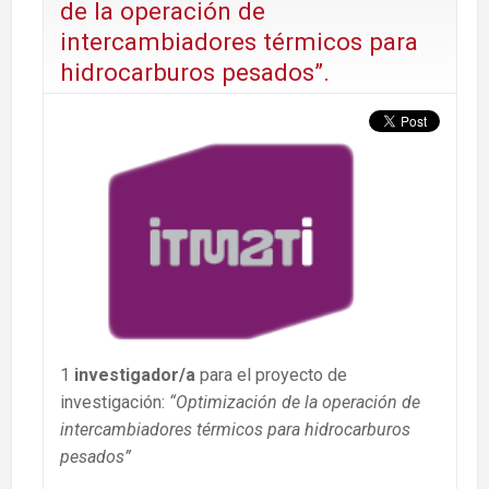
de la operación de
intercambiadores térmicos para
hidrocarburos pesados”.
1
investigador/a
para el proyecto de
investigación:
“Optimización de la operación de
intercambiadores térmicos para hidrocarburos
pesados”