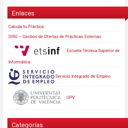
Enlaces
Calcula tu Práctica
DIRE – Gestión de Ofertas de Prácticas Externas
Escuela Técnica Superior de
Informática
Servicio Integrado de Empleo
UPV
Categorías