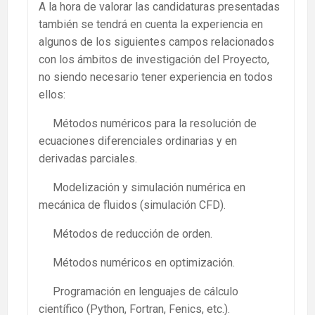
A la hora de valorar las candidaturas presentadas
también se tendrá en cuenta la experiencia en
algunos de los siguientes campos relacionados
con los ámbitos de investigación del Proyecto,
no siendo necesario tener experiencia en todos
ellos:
Métodos numéricos para la resolución de
ecuaciones diferenciales ordinarias y en
derivadas parciales.
Modelización y simulación numérica en
mecánica de fluidos (simulación CFD).
Métodos de reducción de orden.
Métodos numéricos en optimización.
Programación en lenguajes de cálculo
científico (Python, Fortran, Fenics, etc.).