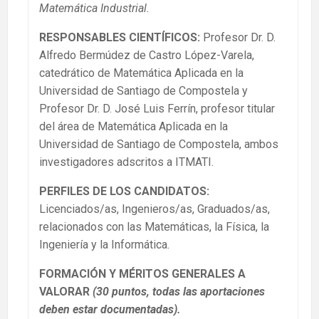
Matemática Industrial.
RESPONSABLES CIENTÍFICOS:
Profesor Dr. D.
Alfredo Bermúdez de Castro López-Varela,
catedrático de Matemática Aplicada en la
Universidad de Santiago de Compostela y
Profesor Dr. D. José Luis Ferrín, profesor titular
del área de Matemática Aplicada en la
Universidad de Santiago de Compostela, ambos
investigadores adscritos a ITMATI.
PERFILES DE LOS CANDIDATOS:
Licenciados/as, Ingenieros/as, Graduados/as,
relacionados con las Matemáticas, la Física, la
Ingeniería y la Informática.
FORMACIÓN Y MÉRITOS GENERALES A
VALORAR
(30 puntos,
todas las aportaciones
deben estar documentadas).