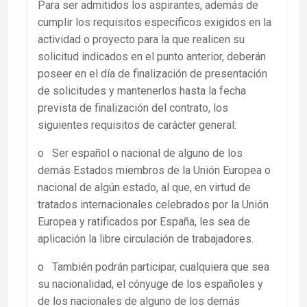
Para ser admitidos los aspirantes, además de
cumplir los requisitos específicos exigidos en la
actividad o proyecto para la que realicen su
solicitud indicados en el punto anterior, deberán
poseer en el día de finalización de presentación
de solicitudes y mantenerlos hasta la fecha
prevista de finalización del contrato, los
siguientes requisitos de carácter general:
o Ser español o nacional de alguno de los
demás Estados miembros de la Unión Europea o
nacional de algún estado, al que, en virtud de
tratados internacionales celebrados por la Unión
Europea y ratificados por España, les sea de
aplicación la libre circulación de trabajadores.
o También podrán participar, cualquiera que sea
su nacionalidad, el cónyuge de los españoles y
de los nacionales de alguno de los demás