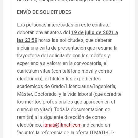
ENVÍO DE SOLICITUDES
Las personas interesadas en este contrato
deberán enviar antes del
19 de julio de 2021 a
las 23:59
horas las solicitudes, que deberán
incluir una carta de presentación que resuma la
trayectoria del solicitante con los méritos y
experiencia a valorar en la convocatoria, el
currículum vitae (con teléfono móvil y correo
electrónico), el título y los expedientes
académicos de Grado/Licenciatura/Ingeniería,
Máster, Doctorado; y la vida laboral (que acredite
los méritos profesionales que aparecen en el
currículum vitae). Toda la documentación se
remitirá a la siguiente dirección de correo
electrónico:
itmati@itmati.com
indicando en
“asunto” la referencia de la oferta ITMATI-OT-