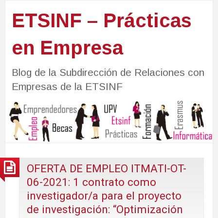
ETSINF – Prácticas
en Empresa
Blog de la Subdirección de Relaciones con
Empresas de la ETSINF
OFERTA DE EMPLEO ITMATI-OT-
06-2021: 1 contrato como
investigador/a para el proyecto
de investigación: “Optimización