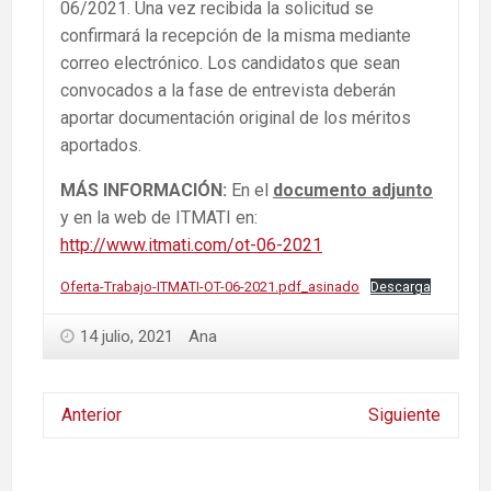
06/2021. Una vez recibida la solicitud se
confirmará la recepción de la misma mediante
correo electrónico. Los candidatos que sean
convocados a la fase de entrevista deberán
aportar documentación original de los méritos
aportados.
MÁS INFORMACIÓN:
En el
documento adjunto
y en la web de ITMATI en:
http://www.itmati.com/ot-06-2021
Oferta-Trabajo-ITMATI-OT-06-2021.pdf_asinado
Descarga
14 julio, 2021
Ana
Anterior
Siguiente