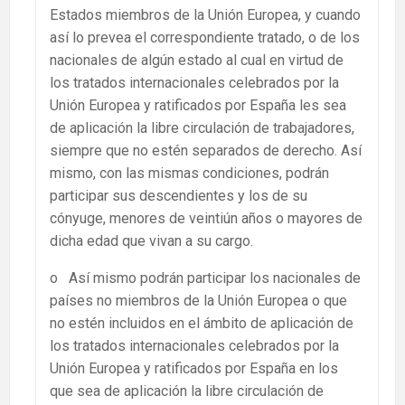
Estados miembros de la Unión Europea, y cuando
así lo prevea el correspondiente tratado, o de los
nacionales de algún estado al cual en virtud de
los tratados internacionales celebrados por la
Unión Europea y ratificados por España les sea
de aplicación la libre circulación de trabajadores,
siempre que no estén separados de derecho. Así
mismo, con las mismas condiciones, podrán
participar sus descendientes y los de su
cónyuge, menores de veintiún años o mayores de
dicha edad que vivan a su cargo.
o Así mismo podrán participar los nacionales de
países no miembros de la Unión Europea o que
no estén incluidos en el ámbito de aplicación de
los tratados internacionales celebrados por la
Unión Europea y ratificados por España en los
que sea de aplicación la libre circulación de