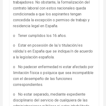
trabajadores. No obstante, la formalización del
contrato laboral con estos nacionales queda
condicionada a que los aspirantes tengan
concedida la excepción o permiso de trabajo y
residencia legal en España.
o Tener cumplidos los 16 años.
o Estar en posesión de la/s titulación/es
válida/s en España que se indique/n de acuerdo
a la legislación española.
o No padecer enfermedad ni estar afectado por
limitación física o psíquica que sea incompatible
con el desempeño de las funciones
correspondientes.
o No estar separado, mediante expediente
disciplinario del servicio de cualquiera de las