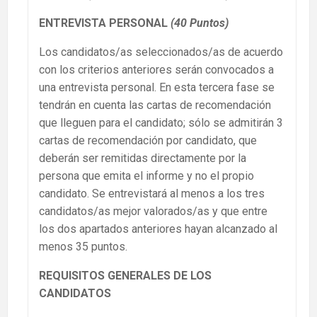
ENTREVISTA PERSONAL
(40 Puntos)
Los candidatos/as seleccionados/as de acuerdo
con los criterios anteriores serán convocados a
una entrevista personal. En esta tercera fase se
tendrán en cuenta las cartas de recomendación
que lleguen para el candidato; sólo se admitirán 3
cartas de recomendación por candidato, que
deberán ser remitidas directamente por la
persona que emita el informe y no el propio
candidato. Se entrevistará al menos a los tres
candidatos/as mejor valorados/as y que entre
los dos apartados anteriores hayan alcanzado al
menos 35 puntos.
REQUISITOS GENERALES DE LOS
CANDIDATOS