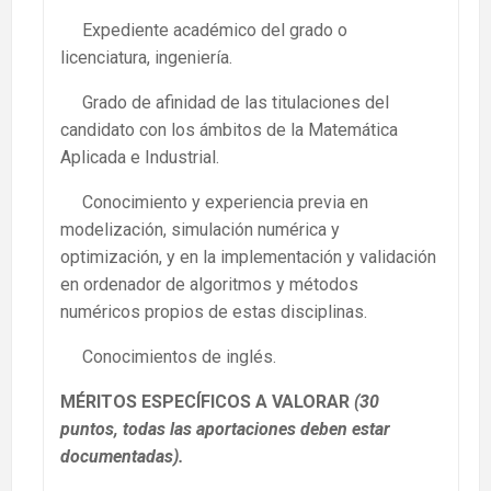
Expediente académico del grado o
licenciatura, ingeniería.
Grado de afinidad de las titulaciones del
candidato con los ámbitos de la Matemática
Aplicada e Industrial.
Conocimiento y experiencia previa en
modelización, simulación numérica y
optimización, y en la implementación y validación
en ordenador de algoritmos y métodos
numéricos propios de estas disciplinas.
Conocimientos de inglés.
MÉRITOS ESPECÍFICOS A VALORAR
(30
puntos,
todas las aportaciones deben estar
documentadas).