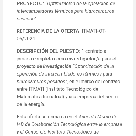
PROYECTO
: “Optimización de la operación de
intercambiadores térmicos para hidrocarburos
pesados”.
REFERENCIA DE LA OFERTA:
ITMATI-OT-
06/2021.
DESCRIPCIÓN DEL PUESTO:
1 contrato a
jornada completa como
investigador/a
para el
proyecto de investigación
“
Optimización de la
operación de intercambiadores térmicos para
hidrocarburos pesados”
, en el marco del contrato
entre ITMATI (Instituto Tecnológico de
Matemática Industrial) y una empresa del sector
de la energía.
Esta oferta se enmarca en el
Acuerdo Marco de
I+D de Colaboración Tecnológica entre la empresa
y el Consorcio Instituto Tecnológico de