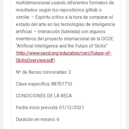
multidimensional usando diferentes formatos de
resultados según los repositorios github o
similar. – Espíritu crítico a la hora de comparar el
estado del arte en las tecnologías de inteligencia
artificial. – Interacción (tutelada) con algunos
miembros del proyecto internacional de la OCDE
“Artificial Intelligence and the Future of Skills”
(
http://www.oecd.org/education/ceri/Future-of-
SkillsOverview.pdf
).
Nº de Becas convocadas: 2
Clave específica: 88701710
CONDICIONES DE LA BECA
Fecha inicio prevista: 01/12/2021
Duración en meses: 6