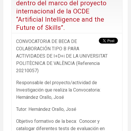
dentro del marco del proyecto
internacional de la OCDE
“Artificial Intelligence and the
Future of Skills”.
CONVOCATORIA DE BECA DE
COLABORACIÓN TIPO B PARA
ACTIVIDADES DE I+D+i DE LA UNIVERSITAT
POLITÈCNICA DE VALÈNCIA (Referencia
20210057)
Responsable del proyecto/actividad de
Investigación que realiza la Convocatoria:
Hernández Orallo, José
Tutor: Hernández Orallo, José
Objetivo formativo de la beca: Conocer y
catalogar diferentes tests de evaluación en