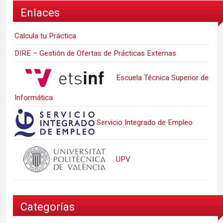
Enlaces
Calcula tu Práctica
DIRE – Gestión de Ofertas de Prácticas Externas
Escuela Técnica Superior de
Informática
Servicio Integrado de Empleo
UPV
Categorías