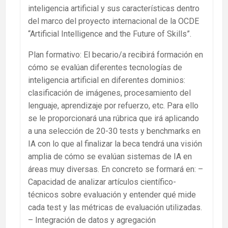
inteligencia artificial y sus características dentro
del marco del proyecto internacional de la OCDE
“Artificial Intelligence and the Future of Skills”.
Plan formativo: El becario/a recibirá formación en
cómo se evalúan diferentes tecnologías de
inteligencia artificial en diferentes dominios:
clasificación de imágenes, procesamiento del
lenguaje, aprendizaje por refuerzo, etc. Para ello
se le proporcionará una rúbrica que irá aplicando
a una selección de 20-30 tests y benchmarks en
IA con lo que al finalizar la beca tendrá una visión
amplia de cómo se evalúan sistemas de IA en
áreas muy diversas. En concreto se formará en: –
Capacidad de analizar artículos científico-
técnicos sobre evaluación y entender qué mide
cada test y las métricas de evaluación utilizadas.
– Integración de datos y agregación