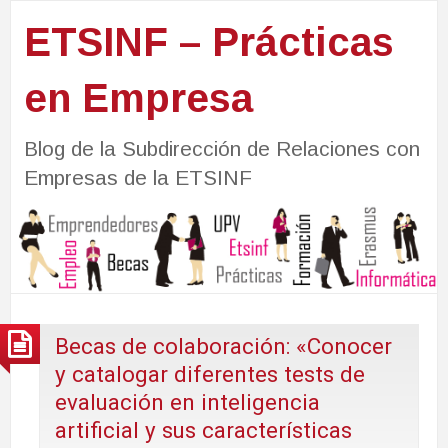
ETSINF – Prácticas
en Empresa
Blog de la Subdirección de Relaciones con
Empresas de la ETSINF
Becas de colaboración: «Conocer
y catalogar diferentes tests de
evaluación en inteligencia
artificial y sus características