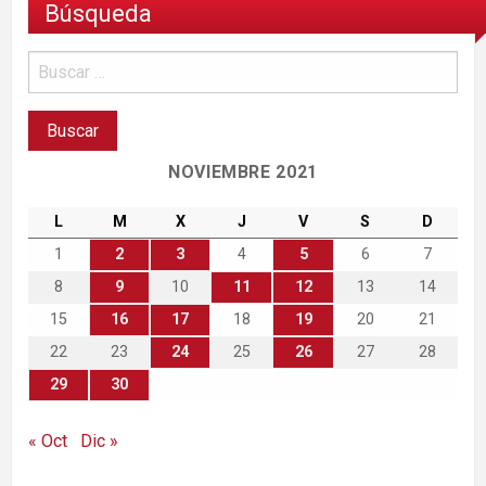
Búsqueda
NOVIEMBRE 2021
L
M
X
J
V
S
D
1
2
3
4
5
6
7
8
9
10
11
12
13
14
15
16
17
18
19
20
21
22
23
24
25
26
27
28
29
30
« Oct
Dic »