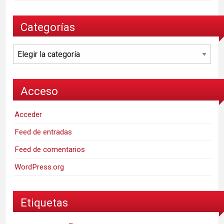
Categorías
Categorías
Acceso
Acceder
Feed de entradas
Feed de comentarios
WordPress.org
Etiquetas