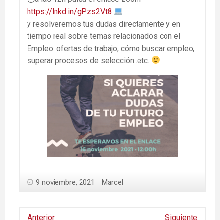
https://lnkd.in/gPzs2Vt8
y resolveremos tus dudas directamente y en
tiempo real sobre temas relacionados con el
Empleo: ofertas de trabajo, cómo buscar empleo,
superar procesos de selección..etc.
9 noviembre, 2021
Marcel
Anterior
Siguiente