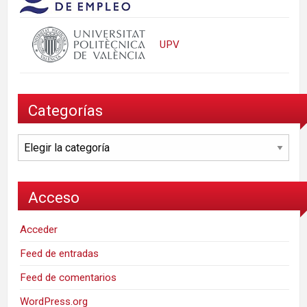
UPV
Categorías
Categorías
Acceso
Acceder
Feed de entradas
Feed de comentarios
WordPress.org