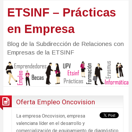
ETSINF – Prácticas
en Empresa
Blog de la Subdirección de Relaciones con
Empresas de la ETSINF
Oferta Empleo Oncovision
La empresa Oncovision, empresa
valenciana líder en el desarrollo y
comercialización de equipamiento de diagnóstico