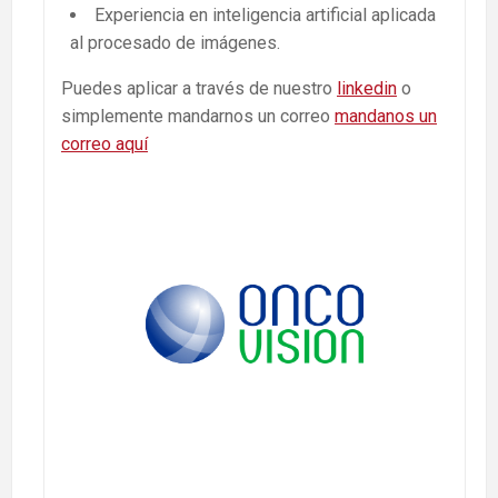
Experiencia en inteligencia artificial aplicada
al procesado de imágenes.
Puedes aplicar a través de nuestro
linkedin
o
simplemente mandarnos un correo
mandanos un
correo aquí