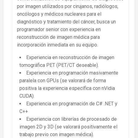
por imagen utilizados por cirujanos, radiólogos,
oncólogos y médicos nucleares para el
diagnóstico y tratamiento del cáncer, busca un
programador senior con experiencia en
reconstrucción de imagen médica para
incorporación inmediata en su equipo.
Experiencia en reconstrucción de imagen
tomográfica PET (PET/CT deseable).
Experiencia en programación masivamente
paralela con GPUs (se valorará de forma
positiva la experiencia específica con nVidia
CUDA).
Experiencia en programación de C# .NET y
C++
Experiencia con librerías de procesado de
imagen 2D y 3D (se valorará positivamente el
trabajo previo con imagen médica).