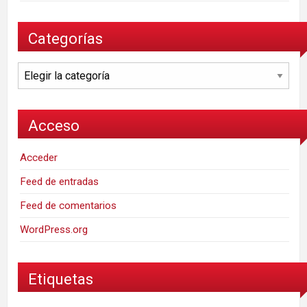
Categorías
Categorías
Acceso
Acceder
Feed de entradas
Feed de comentarios
WordPress.org
Etiquetas