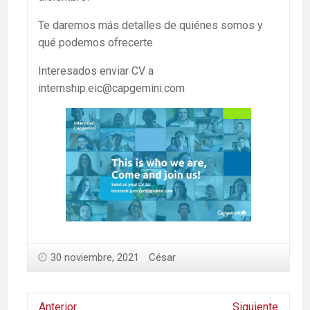
Te daremos más detalles de quiénes somos y
qué podemos ofrecerte.
Interesados enviar CV a
internship.eic@capgemini.com
30 noviembre, 2021
César
Anterior
Siguiente