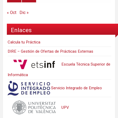
« Oct
Dic »
Enlaces
Calcula tu Práctica
DIRE – Gestión de Ofertas de Prácticas Externas
Escuela Técnica Superior de
Informática
Servicio Integrado de Empleo
UPV