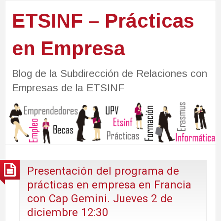
ETSINF – Prácticas
en Empresa
Blog de la Subdirección de Relaciones con
Empresas de la ETSINF
Presentación del programa de
prácticas en empresa en Francia
con Cap Gemini. Jueves 2 de
diciembre 12:30