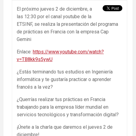
El próximo jueves 2 de diciembre, a
las 12:30 por el canal youtube de la
ETSINF, se realiza la presentación del programa
de prácticas en Francia con la empresa Cap
Gemini
Enlace:
https://www.youtube.com/watch?
v=TB8kk9s5ywU
¿Estás terminando tus estudios en Ingeniería
informática y te gustaría practicar o aprender
francés a la vez?
¿Querrías realizar tus prácticas en Francia
trabajando para la empresa líder mundial en
servicios tecnológicos y transformación digital?
¡Únete a la charla que daremos el jueves 2 de
diciembre!