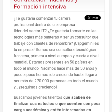
Formación intensiva
¿Te gustaría comenzar tu carrera
profesional dentro de una empresa
líder del sector IT? ¿Te gustaría formarte en las
tecnologías más punteras y ser un consultor que
trabaje con clientes de renombre? ¡Capgemini es
tu empresa! Somos una consultora tecnológica
francesa, primera a nivel europeo y cuarta a nivel
mundial. Estamos presentes en 50 países en
todo el mundo. Nacimos hace más de 50 años y
poco a poco hemos ido creciendo hasta llegar a
ser más de 270 000 personas en todo el mundo
y… ¡seguimos creciendo!
Buscamos jóvenes talentos
que acaben de
finalizar sus estudios o que cuenten con poca
carga académica y estén interesados en