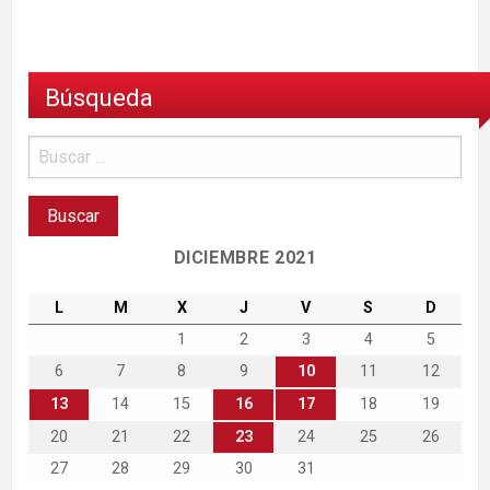
Búsqueda
DICIEMBRE 2021
L
M
X
J
V
S
D
1
2
3
4
5
6
7
8
9
10
11
12
13
14
15
16
17
18
19
20
21
22
23
24
25
26
27
28
29
30
31