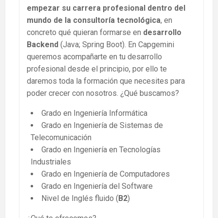
empezar su carrera profesional dentro del
mundo de la consultoría tecnológica
, en
concreto qué quieran formarse en
desarrollo
Backend
(Java; Spring Boot). En Capgemini
queremos acompañarte en tu desarrollo
profesional desde el principio, por ello te
daremos toda la formación que necesites para
poder crecer con nosotros. ¿Qué buscamos?
Grado en Ingeniería Informática
Grado en Ingeniería de Sistemas de
Telecomunicación
Grado en Ingeniería en Tecnologías
Industriales
Grado en Ingeniería de Computadores
Grado en Ingeniería del Software
Nivel de Inglés fluido (
B2
)