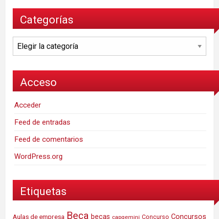
Categorías
Categorías
Acceso
Acceder
Feed de entradas
Feed de comentarios
WordPress.org
Etiquetas
Beca
Concursos
Aulas de empresa
becas
Concurso
capgemini