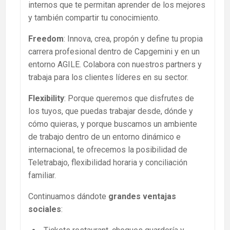
internos que te permitan aprender de los mejores
y también compartir tu conocimiento.
Freedom
: Innova, crea, propón y define tu propia
carrera profesional dentro de Capgemini y en un
entorno AGILE. Colabora con nuestros partners y
trabaja para los clientes líderes en su sector.
Flexibility
: Porque queremos que disfrutes de
los tuyos, que puedas trabajar desde, dónde y
cómo quieras, y porque buscamos un ambiente
de trabajo dentro de un entorno dinámico e
internacional, te ofrecemos la posibilidad de
Teletrabajo, flexibilidad horaria y conciliación
familiar.
Continuamos dándote
grandes ventajas
sociales
: