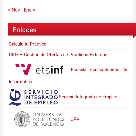
« Nov
Ene »
Enlaces
Calcula tu Práctica
DIRE – Gestión de Ofertas de Prácticas Externas
Escuela Técnica Superior de
Informática
Servicio Integrado de Empleo
UPV