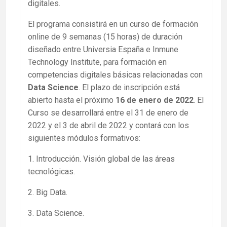
digitales.
El programa consistirá en un curso de formación
online de 9 semanas (15 horas) de duración
diseñado entre Universia España e Inmune
Technology Institute, para formación en
competencias digitales básicas relacionadas con
Data Science
. El plazo de inscripción está
abierto hasta el próximo
16 de enero de 2022
. El
Curso se desarrollará entre el 31 de enero de
2022 y el 3 de abril de 2022 y contará con los
siguientes módulos formativos:
1. Introducción. Visión global de las áreas
tecnológicas.
2. Big Data.
3. Data Science.