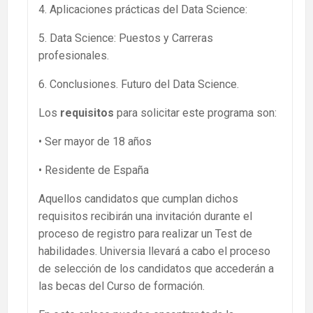
4. Aplicaciones prácticas del Data Science:
5. Data Science: Puestos y Carreras
profesionales.
6. Conclusiones. Futuro del Data Science.
Los
requisitos
para solicitar este programa son:
• Ser mayor de 18 años
• Residente de España
Aquellos candidatos que cumplan dichos
requisitos recibirán una invitación durante el
proceso de registro para realizar un Test de
habilidades. Universia llevará a cabo el proceso
de selección de los candidatos que accederán a
las becas del Curso de formación.