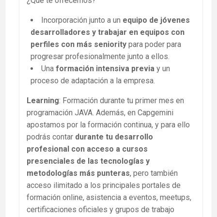
¿Qué te ofrecemos?
Incorporación junto a un
equipo de jóvenes
desarrolladores y trabajar en equipos con
perfiles con más seniority
para poder para
progresar profesionalmente junto a ellos.
Una
formación intensiva previa
y un
proceso de adaptación a la empresa.
Learning
: Formación durante tu primer mes en
programación JAVA. Además, en Capgemini
apostamos por la formación continua, y para ello
podrás contar
durante tu desarrollo
profesional con acceso a cursos
presenciales de las tecnologías y
metodologías más punteras
, pero también
acceso ilimitado a los principales portales de
formación online, asistencia a eventos, meetups,
certificaciones oficiales y grupos de trabajo