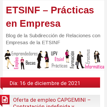
ETSINF – Prácticas
en Empresa
Blog de la Subdirección de Relaciones con
Empresas de la ETSINF
Día:
16 de diciembre de 2021
Oferta de empleo CAPGEMINI –
Contratación indefinida y