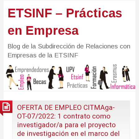
ETSINF – Prácticas
en Empresa
Blog de la Subdirección de Relaciones con
Empresas de la ETSINF
OFERTA DE EMPLEO CITMAga-
OT-07/2022: 1 contrato como
investigador/a para el proyecto
de investigación en el marco del