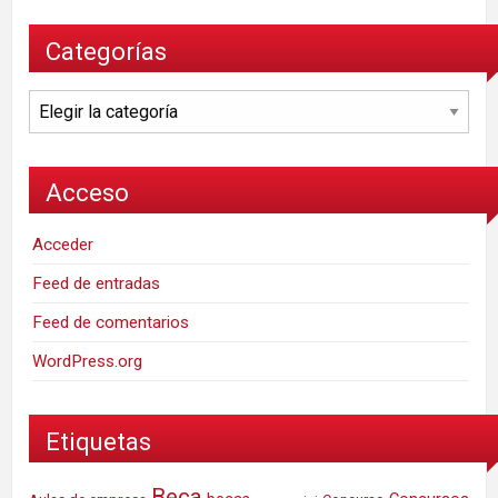
Categorías
Categorías
Acceso
Acceder
Feed de entradas
Feed de comentarios
WordPress.org
Etiquetas
Beca