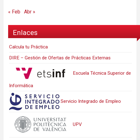
« Feb
Abr »
Enlaces
Calcula tu Práctica
DIRE – Gestión de Ofertas de Prácticas Externas
Escuela Técnica Superior de
Informática
Servicio Integrado de Empleo
UPV