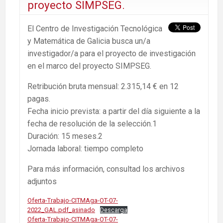
proyecto SIMPSEG.
El Centro de Investigación Tecnológica
y Matemática de Galicia busca un/a
investigador/a para el proyecto de investigación
en el marco del proyecto SIMPSEG.
Retribución bruta mensual: 2.315,14 € en 12
pagas.
Fecha inicio prevista: a partir del día siguiente a la
fecha de resolución de la selección.1
Duración: 15 meses.2
Jornada laboral: tiempo completo
Para más información, consultad los archivos
adjuntos
Oferta-Trabajo-CITMAga-OT-07-
2022_GAL.pdf_asinado
Descarga
Oferta-Trabajo-CITMAga-OT-07-