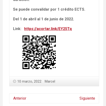
Se puede convalidar por 1 crédito ECTS.
Del 1 de abril al 1 de junio de 2022.
Link:
https://acortar.link/EY25Tq
10 marzo, 2022
Marcel
Anterior
Siguiente