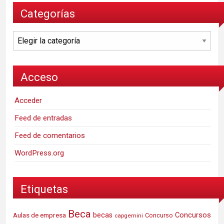
Categorías
Categorías
Acceso
Acceder
Feed de entradas
Feed de comentarios
WordPress.org
Etiquetas
Beca
Concursos
Aulas de empresa
becas
Concurso
capgemini