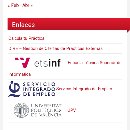
« Feb
Abr »
Enlaces
Calcula tu Práctica
DIRE – Gestión de Ofertas de Prácticas Externas
Escuela Técnica Superior de
Informática
Servicio Integrado de Empleo
UPV