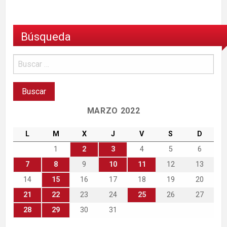
Búsqueda
MARZO 2022
L
M
X
J
V
S
D
1
2
3
4
5
6
7
8
9
10
11
12
13
14
15
16
17
18
19
20
21
22
23
24
25
26
27
28
29
30
31