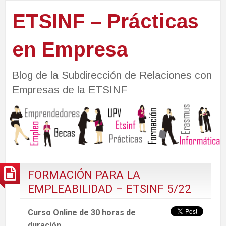
ETSINF – Prácticas
en Empresa
Blog de la Subdirección de Relaciones con
Empresas de la ETSINF
FORMACIÓN PARA LA
EMPLEABILIDAD – ETSINF 5/22
Curso Online de 30 horas de
duración.