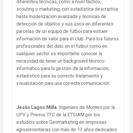
diferentes técnicas, como a nivel táctico,
scouting o marketing, con estadística descriptiva
hasta modelización avanzada y técnicas de
detección de objetos y sus usos en diferentes
parcelas de un equipo de fútbol para extraer
información de valor para el club. Para los futuros
profesionales del dato en el fútbol como en
cualquier sector es importante conocer la
necesidad de tener un background técnico-
informático para la gestión de la información,
estadístico para su correcto tratamiento y
visualización para una correcta comunicación.
Jesús Lagos Milla
. Ingeniero de Montes por la
UPV y Premio TFC de la ETSIAM por los
estudios sobre Geomarketing en empresas
agroalimentarias con más de 13 años dedicados