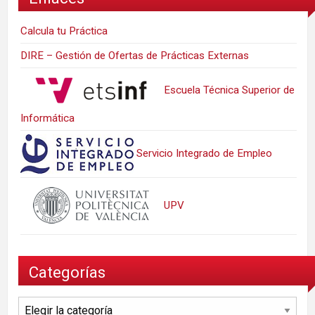
Calcula tu Práctica
DIRE – Gestión de Ofertas de Prácticas Externas
Escuela Técnica Superior de
Informática
Servicio Integrado de Empleo
UPV
Categorías
Categorías