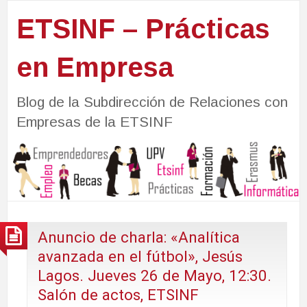
ETSINF – Prácticas
en Empresa
Blog de la Subdirección de Relaciones con
Empresas de la ETSINF
Anuncio de charla: «Analítica
avanzada en el fútbol», Jesús
Lagos. Jueves 26 de Mayo, 12:30.
Salón de actos, ETSINF