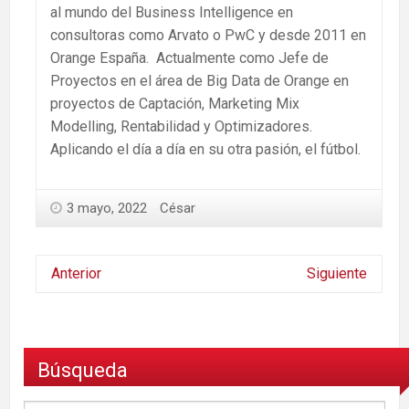
al mundo del Business Intelligence en
consultoras como Arvato o PwC y desde 2011 en
Orange España. Actualmente como Jefe de
Proyectos en el área de Big Data de Orange en
proyectos de Captación, Marketing Mix
Modelling, Rentabilidad y Optimizadores.
Aplicando el día a día en su otra pasión, el fútbol.
3 mayo, 2022
César
Anterior
Siguiente
Búsqueda