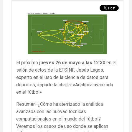
El próximo
jueves 26 de mayo a las 12:30
en el
salón de actos de la ETSINF, Jesús Lagos,
experto en el uso de la ciencia de datos para
deportes, imparte la charla: «Analítica avanzada
en el fútbol»
Resumen: ¿Cómo ha aterrizado la análitica
avanzada con las nuevas técnicas
computacionales en el mundo del fútbol?
Veremos los casos de uso donde se aplican