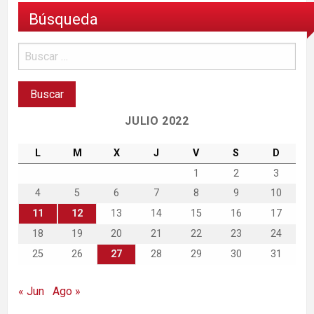
Búsqueda
JULIO 2022
L
M
X
J
V
S
D
1
2
3
4
5
6
7
8
9
10
11
12
13
14
15
16
17
18
19
20
21
22
23
24
25
26
27
28
29
30
31
« Jun
Ago »