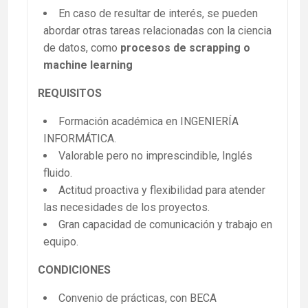
En caso de resultar de interés, se pueden
abordar otras tareas relacionadas con la ciencia
de datos, como
procesos de scrapping o
machine learning
REQUISITOS
Formación académica en INGENIERÍA
INFORMÁTICA.
Valorable pero no imprescindible, Inglés
fluido.
Actitud proactiva y flexibilidad para atender
las necesidades de los proyectos.
Gran capacidad de comunicación y trabajo en
equipo.
CONDICIONES
Convenio de prácticas, con BECA