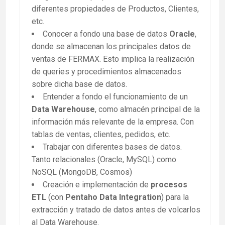
diferentes propiedades de Productos, Clientes,
etc.
Conocer a fondo una base de datos
Oracle
,
donde se almacenan los principales datos de
ventas de FERMAX. Esto implica la realización
de queries y procedimientos almacenados
sobre dicha base de datos.
Entender a fondo el funcionamiento de un
Data Warehouse
, como almacén principal de la
información más relevante de la empresa. Con
tablas de ventas, clientes, pedidos, etc.
Trabajar con diferentes bases de datos.
Tanto relacionales (Oracle, MySQL) como
NoSQL (MongoDB, Cosmos)
Creación e implementación de
procesos
ETL
(con
Pentaho Data Integration
) para la
extracción y tratado de datos antes de volcarlos
al Data Warehouse.