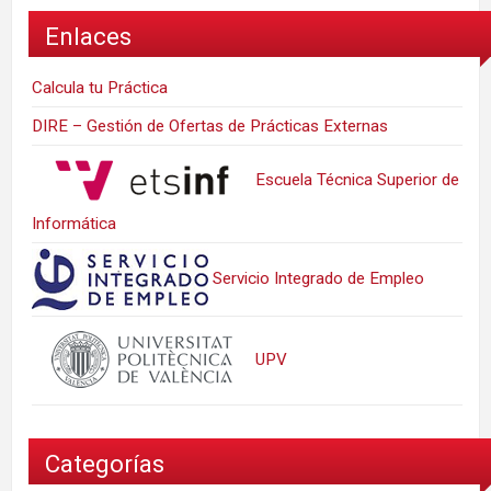
Enlaces
Calcula tu Práctica
DIRE – Gestión de Ofertas de Prácticas Externas
Escuela Técnica Superior de
Informática
Servicio Integrado de Empleo
UPV
Categorías