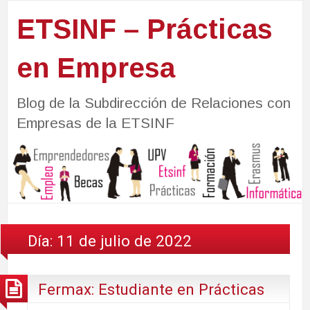
ETSINF – Prácticas
en Empresa
Blog de la Subdirección de Relaciones con
Empresas de la ETSINF
Día:
11 de julio de 2022
Fermax: Estudiante en Prácticas