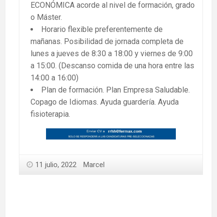
ECONÓMICA acorde al nivel de formación, grado
o Máster.
Horario flexible preferentemente de
mañanas. Posibilidad de jornada completa de
lunes a jueves de 8:30 a 18:00 y viernes de 9:00
a 15:00. (Descanso comida de una hora entre las
14:00 a 16:00)
Plan de formación. Plan Empresa Saludable.
Copago de Idiomas. Ayuda guardería. Ayuda
fisioterapia.
11 julio, 2022
Marcel