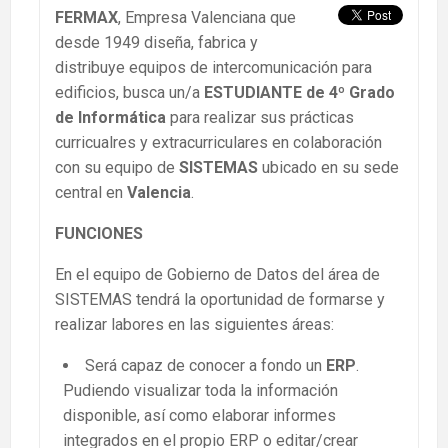
FERMAX
, Empresa Valenciana que
desde 1949 diseña, fabrica y
distribuye equipos de intercomunicación para
edificios, busca un/a
ESTUDIANTE de 4º Grado
de Informática
para realizar sus prácticas
curricualres y extracurriculares en colaboración
con su equipo de
SISTEMAS
ubicado en su sede
central en
Valencia
.
FUNCIONES
En el equipo de Gobierno de Datos del área de
SISTEMAS tendrá la oportunidad de formarse y
realizar labores en las siguientes áreas:
Será capaz de conocer a fondo un
ERP
.
Pudiendo visualizar toda la información
disponible, así como elaborar informes
integrados en el propio ERP o editar/crear