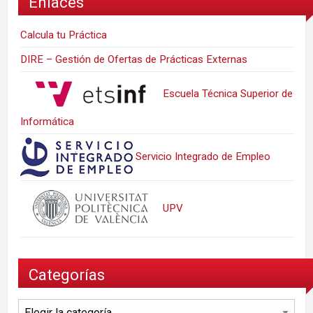
Enlaces
Calcula tu Práctica
DIRE – Gestión de Ofertas de Prácticas Externas
Escuela Técnica Superior de
Informática
Servicio Integrado de Empleo
UPV
Categorías
Categorías