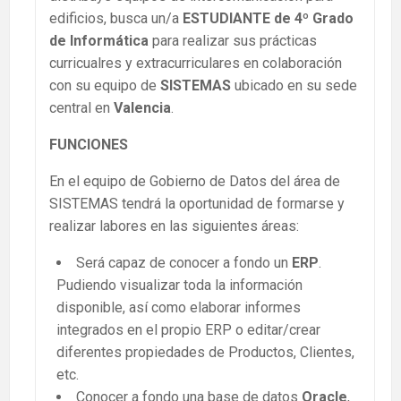
edificios, busca un/a
ESTUDIANTE de 4º Grado
de Informática
para realizar sus prácticas
curricualres y extracurriculares en colaboración
con su equipo de
SISTEMAS
ubicado en su sede
central en
Valencia
.
FUNCIONES
En el equipo de Gobierno de Datos del área de
SISTEMAS tendrá la oportunidad de formarse y
realizar labores en las siguientes áreas:
Será capaz de conocer a fondo un
ERP
.
Pudiendo visualizar toda la información
disponible, así como elaborar informes
integrados en el propio ERP o editar/crear
diferentes propiedades de Productos, Clientes,
etc.
Conocer a fondo una base de datos
Oracle
,