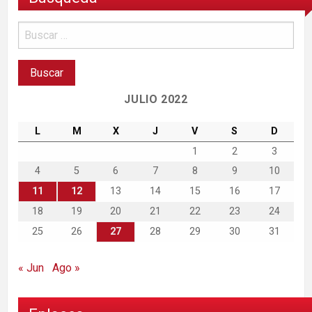
JULIO 2022
L
M
X
J
V
S
D
1
2
3
4
5
6
7
8
9
10
11
12
13
14
15
16
17
18
19
20
21
22
23
24
25
26
27
28
29
30
31
« Jun
Ago »