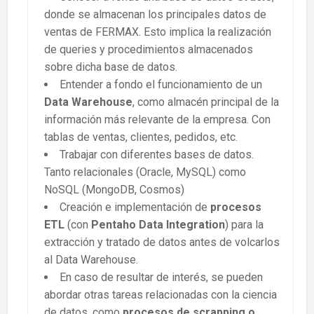
donde se almacenan los principales datos de
ventas de FERMAX. Esto implica la realización
de queries y procedimientos almacenados
sobre dicha base de datos.
Entender a fondo el funcionamiento de un
Data Warehouse
, como almacén principal de la
información más relevante de la empresa. Con
tablas de ventas, clientes, pedidos, etc.
Trabajar con diferentes bases de datos.
Tanto relacionales (Oracle, MySQL) como
NoSQL (MongoDB, Cosmos)
Creación e implementación de
procesos
ETL
(con
Pentaho Data Integration
) para la
extracción y tratado de datos antes de volcarlos
al Data Warehouse.
En caso de resultar de interés, se pueden
abordar otras tareas relacionadas con la ciencia
de datos, como
procesos de scrapping o