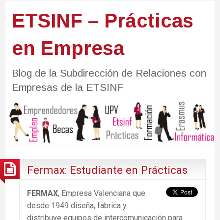
ETSINF – Prácticas
en Empresa
Blog de la Subdirección de Relaciones con
Empresas de la ETSINF
Fermax: Estudiante en Prácticas
FERMAX
, Empresa Valenciana que
desde 1949 diseña, fabrica y
distribuye equipos de intercomunicación para