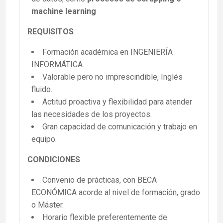
machine learning
REQUISITOS
Formación académica en INGENIERÍA
INFORMÁTICA.
Valorable pero no imprescindible, Inglés
fluido.
Actitud proactiva y flexibilidad para atender
las necesidades de los proyectos.
Gran capacidad de comunicación y trabajo en
equipo.
CONDICIONES
Convenio de prácticas, con BECA
ECONÓMICA acorde al nivel de formación, grado
o Máster.
Horario flexible preferentemente de