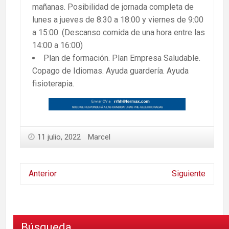
mañanas. Posibilidad de jornada completa de
lunes a jueves de 8:30 a 18:00 y viernes de 9:00
a 15:00. (Descanso comida de una hora entre las
14:00 a 16:00)
Plan de formación. Plan Empresa Saludable.
Copago de Idiomas. Ayuda guardería. Ayuda
fisioterapia.
11 julio, 2022
Marcel
Anterior
Siguiente
Búsqueda