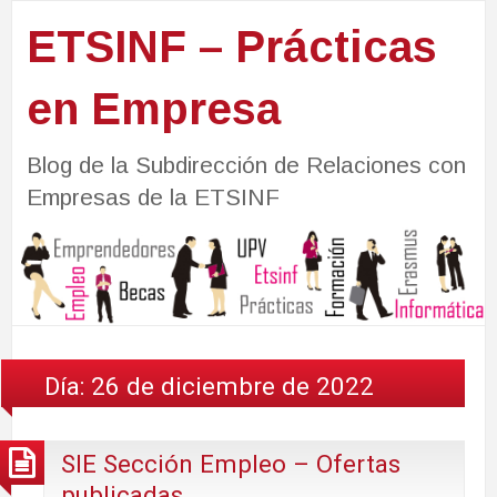
ETSINF – Prácticas
en Empresa
Blog de la Subdirección de Relaciones con
Empresas de la ETSINF
Día:
26 de diciembre de 2022
SIE Sección Empleo – Ofertas
publicadas