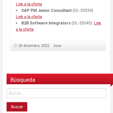
Link a la oferta
SAP PM Junior Consultant
(DL-55539).
Link a la oferta
B2B Software Integrators
(DL-55545).
Link
a la oferta
26 diciembre, 2022
Jose
Búsqueda