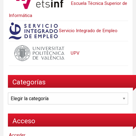
Escuela Técnica Superior de
Informática
Servicio Integrado de Empleo
UPV
Categorías
Categorías
Acceso
Acceder