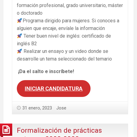
formación profesional, grado universitario, máster
o doctorado
Programa dirigido para mujeres. Si conoces a
alguien que encaje, envíale la información
Tener buen nivel de inglés: certificado de
inglés B2
Realizar un ensayo y un video donde se
desarrolle un tema seleccionado del temario
¡Da el salto e inscríbete!
INICIAR CANDIDATURA
31 enero, 2023
Jose
Formalización de prácticas