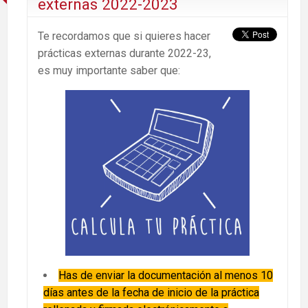
externas 2022-2023
Te recordamos que si quieres hacer
prácticas externas durante 2022-23,
es muy importante saber que:
Has de enviar la documentación al menos 10
días antes de la fecha de inicio de la práctica