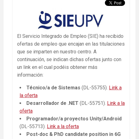
El Servicio Integrado de Empleo (SIE) ha recibido
ofertas de empleo que encajan en las titulaciones
que se imparten en nuestro centro. A
continuación, se indican dichas ofertas junto con
un link en el cual podéis obtener más
información:
Técnico/a de Sistemas
(DL-55755).
Link a
la oferta
Desarrollador de .NET
(DL-55751).
Link a la
oferta
Programador/a proyectos Unity/Android
(DL-55713).
Link a la oferta
Post-doc & PhD candidate position in 6G