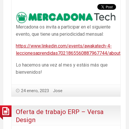
Mercadona os invita a participar en el siguiente
evento, que tiene una periodicidad mensual:
https://www.linkedin.com/events/awakatech-4-
leccionesaprendidas7021865560887967744/about/
Lo hacemos una vez al mes y estáis más que
bienvenidos!
24 enero, 2023
Jose
Oferta de trabajo ERP – Versa
Design