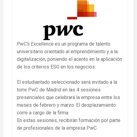
PwC’s Excellence
es un programa de talento
universitario orientado al emprendimiento y a la
digitalización, poniendo el acento en la aplicación
de los criterios ESG en los negocios.
El estudiantado seleccionado será invitado a la
torre PwC de Madrid en las 4 sesiones
presenciales que celebrará la empresa entre los
meses de febrero y marzo. El desplazamiento
corre a cargo de la firma.
En estas sesiones, recibirán formación por parte
de profesionales de la empresa PwC.