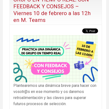
FEEDBACK Y CONSEJOS –
Viernes 10 de febrero a las 12h
en M. Teams
Plantearemos una dinámica breve para hacer con
vosotr@s en ese momento y os daremos
retroalimentación y las claves para superar
futuros procesos de selección.