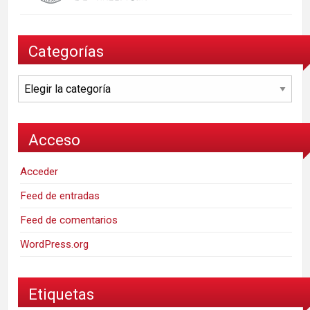
Categorías
Categorías
Acceso
Acceder
Feed de entradas
Feed de comentarios
WordPress.org
Etiquetas