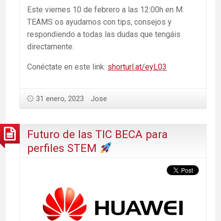
Este viernes 10 de febrero a las 12:00h en M.
TEAMS os ayudamos con tips, consejos y
respondiendo a todas las dudas que tengáis
directamente.
Conéctate en este link:
shorturl.at/eyL03
31 enero, 2023
Jose
Futuro de las TIC BECA para
perfiles STEM