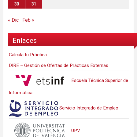
30
31
« Dic
Feb »
Enlaces
Calcula tu Práctica
DIRE – Gestión de Ofertas de Prácticas Externas
Escuela Técnica Superior de
Informática
Servicio Integrado de Empleo
UPV