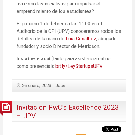
así como las iniciativas para impulsar el
emprendimiento de los estudiantes?
El próximo 1 de febrero a las 11:00 en el
Auditorio de la CPI (UPV) conoceremos todos los
detalles de la mano de
Luis Gosálbez
, abogado,
fundador y socio Director de Metricson.
Inscríbete aquí
(tanto para asistencia online
como presencial)
:
bit.ly/LeyStartupsUPV
26 enero, 2023
Jose
Invitacion PwC’s Excellence 2023
– UPV