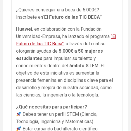
¿Quieres conseguir una beca de 5.000€?
Inscríbete en“
El Futuro de las TIC BECA
”
Huawei
, en colaboración con la Fundación
Universidad-Empresa, ha lanzado el programa
“El
Futuro de las TIC Beca”
, a través del cual se
otorgarán ayudas de
5.000€ a 50 mujeres
estudiantes
para impulsar su talento y
conocimientos dentro del
ámbito STEM
. El
objetivo de esta iniciativa es aumentar la
presencia femenina en disciplinas clave para el
desarrollo y mejora de nuestra sociedad, como
las ciencias, la ingeniería o la tecnología.
¿Qué necesitas para participar?
Debes tener un perfil STEM (Ciencia,
Tecnología, Ingeniería y Matemáticas)
Estar cursando bachillerato científico,