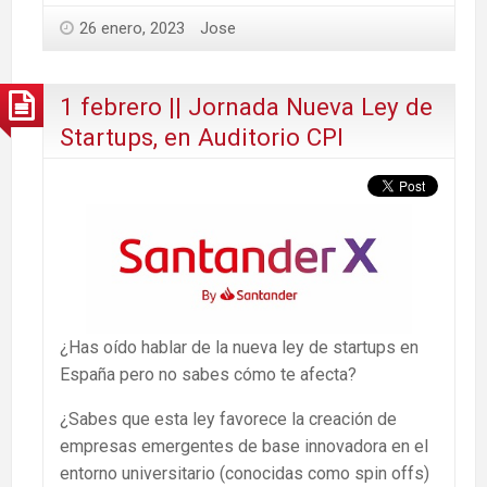
26 enero, 2023
Jose
1 febrero || Jornada Nueva Ley de
Startups, en Auditorio CPI
¿Has oído hablar de la nueva ley de startups en
España pero no sabes cómo te afecta?
¿Sabes que esta ley favorece la creación de
empresas emergentes de base innovadora en el
entorno universitario (conocidas como spin offs)