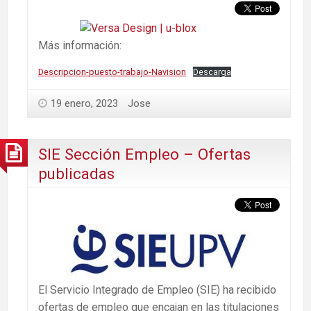
Más información:
Descripcion-puesto-trabajo-Navision
Descarga
19 enero, 2023
Jose
SIE Sección Empleo – Ofertas
publicadas
El Servicio Integrado de Empleo (SIE) ha recibido
ofertas de empleo que encajan en las titulaciones