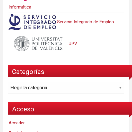
Informática
Servicio Integrado de Empleo
UPV
Categorías
Categorías
Acceso
Acceder