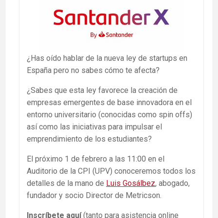
¿Has oído hablar de la nueva ley de startups en
España pero no sabes cómo te afecta?
¿Sabes que esta ley favorece la creación de
empresas emergentes de base innovadora en el
entorno universitario (conocidas como spin offs)
así como las iniciativas para impulsar el
emprendimiento de los estudiantes?
El próximo 1 de febrero a las 11:00 en el
Auditorio de la CPI (UPV) conoceremos todos los
detalles de la mano de
Luis Gosálbez
, abogado,
fundador y socio Director de Metricson.
Inscríbete aquí
(tanto para asistencia online