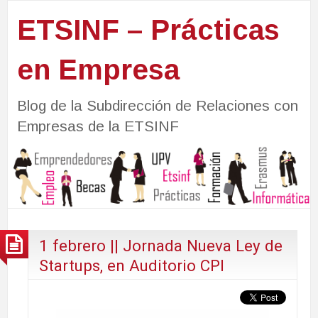
ETSINF – Prácticas
en Empresa
Blog de la Subdirección de Relaciones con
Empresas de la ETSINF
1 febrero || Jornada Nueva Ley de
Startups, en Auditorio CPI