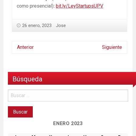
como presencial)
:
bit.ly/LeyStartupsUPV
26 enero, 2023
Jose
Anterior
Siguiente
Búsqueda
ENERO 2023