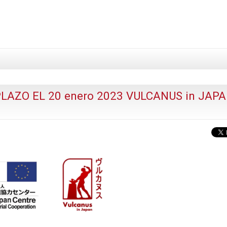
LAZO EL 20 enero 2023 VULCANUS in JAP