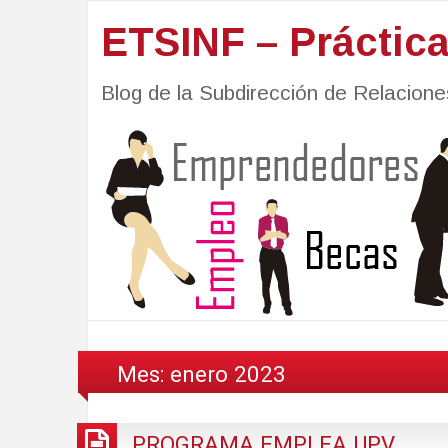
ETSINF – Práctic
Blog de la Subdirección de Relacio
Mes:
enero 2023
PROGRAMA EMPLEA UPV