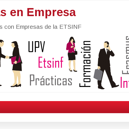
as en Empresa
nes con Empresas de la ETSINF