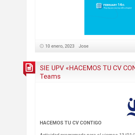
10 enero, 2023
Jose
SIE UPV «HACEMOS TU CV CONT
Teams
HACEMOS TU CV CONTIGO