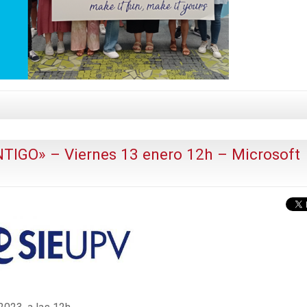
IGO» – Viernes 13 enero 12h – Microsoft