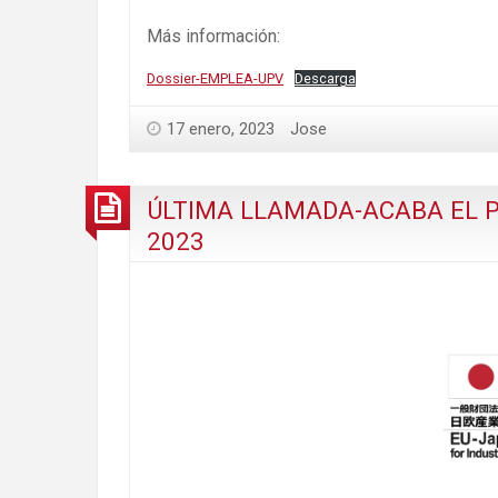
Más información:
Dossier-EMPLEA-UPV
Descarga
17 enero, 2023
Jose
ÚLTIMA LLAMADA-ACABA EL P
2023