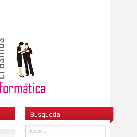
Búsqueda