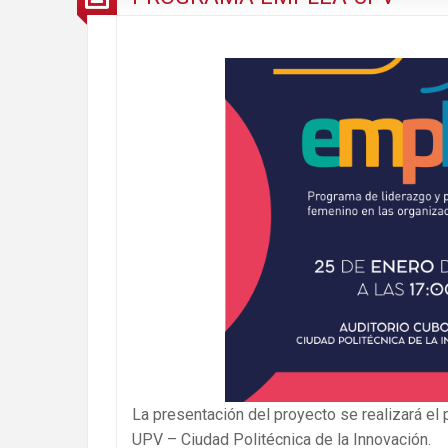
La presentación del proyecto se realizará el 
UPV – Ciudad Politécnica de la Innovación.