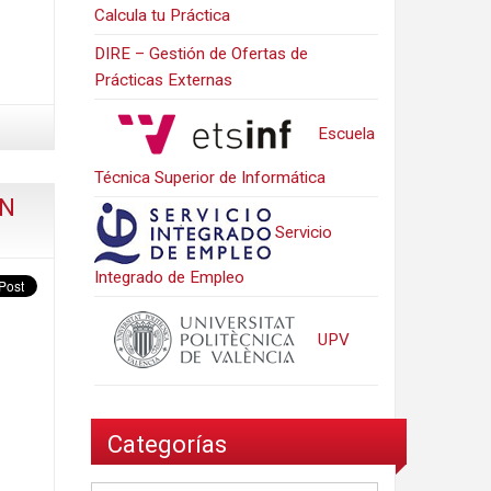
Calcula tu Práctica
DIRE – Gestión de Ofertas de
Prácticas Externas
Escuela
Técnica Superior de Informática
AN
Servicio
Integrado de Empleo
UPV
Categorías