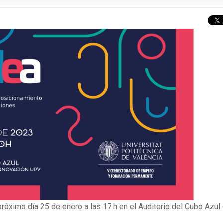
próximo día 25 de enero a las 17 h en el Auditorio del Cubo Azul 