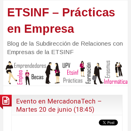
ETSINF – Prácticas
en Empresa
Blog de la Subdirección de Relaciones con
Empresas de la ETSINF
Evento en MercadonaTech –
Martes 20 de junio (18:45)