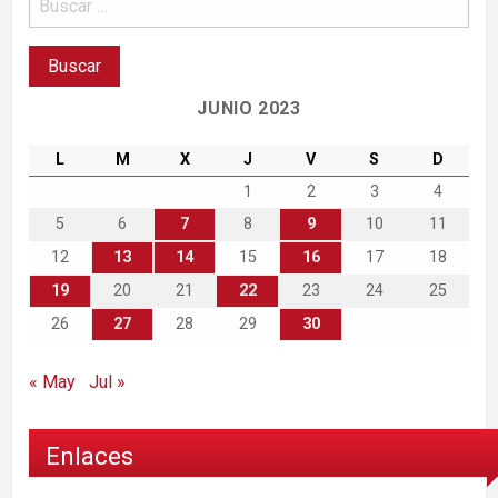
JUNIO 2023
L
M
X
J
V
S
D
1
2
3
4
5
6
7
8
9
10
11
12
13
14
15
16
17
18
19
20
21
22
23
24
25
26
27
28
29
30
« May
Jul »
Enlaces