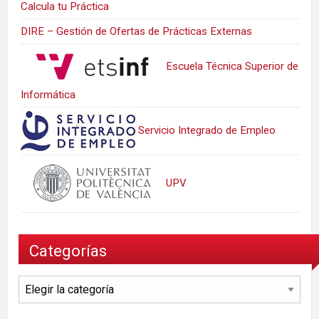
Calcula tu Práctica
DIRE – Gestión de Ofertas de Prácticas Externas
Escuela Técnica Superior de
Informática
Servicio Integrado de Empleo
UPV
Categorías
Categorías