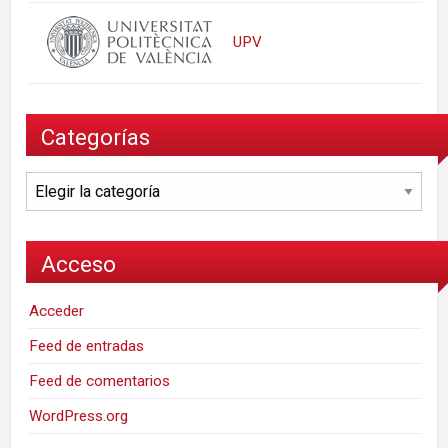
UPV
Categorías
Categorías
Acceso
Acceder
Feed de entradas
Feed de comentarios
WordPress.org