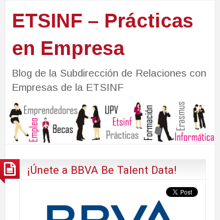
ETSINF – Prácticas
en Empresa
Blog de la Subdirección de Relaciones con
Empresas de la ETSINF
¡Únete a BBVA Be Talent Data!