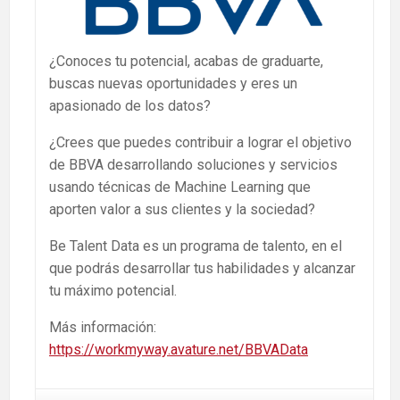
¿Conoces tu potencial, acabas de graduarte,
buscas nuevas oportunidades y eres un
apasionado de los datos?
¿Crees que puedes contribuir a lograr el objetivo
de BBVA desarrollando soluciones y servicios
usando técnicas de Machine Learning que
aporten valor a sus clientes y la sociedad?
Be Talent Data es un programa de talento, en el
que podrás desarrollar tus habilidades y alcanzar
tu máximo potencial.
Más información:
https://workmyway.avature.net/BBVAData