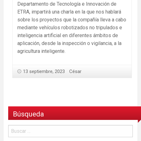
Departamento de Tecnología e Innovación de
ETRA, impartirá una charla en la que nos hablará
sobre los proyectos que la compañía lleva a cabo
mediante vehículos robotizados no tripulados e
inteligencia artificial en diferentes ámbitos de
aplicación, desde la inspección o vigilancia, a la
agricultura inteligente.
13 septiembre, 2023
César
Búsqueda