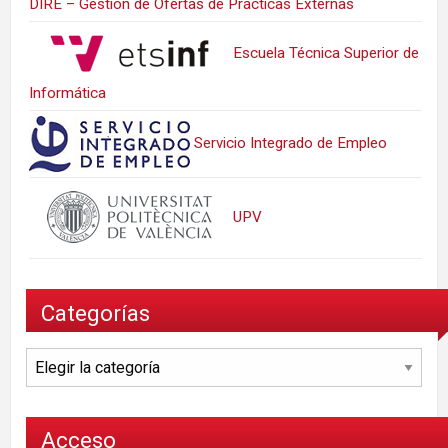
DIRE – Gestión de Ofertas de Prácticas Externas
Escuela Técnica Superior de
Informática
Servicio Integrado de Empleo
UPV
Categorías
Categorías
Acceso