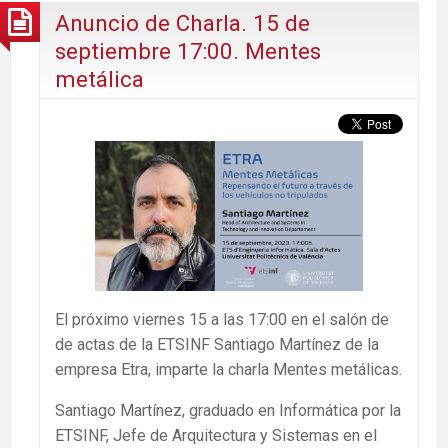
Anuncio de Charla. 15 de
septiembre 17:00. Mentes
metálica
El próximo viernes 15 a las 17:00 en el salón de
de actas de la ETSINF Santiago Martínez de la
empresa Etra, imparte la charla Mentes metálicas.
Santiago Martínez, graduado en Informática por la
ETSINF, Jefe de Arquitectura y Sistemas en el