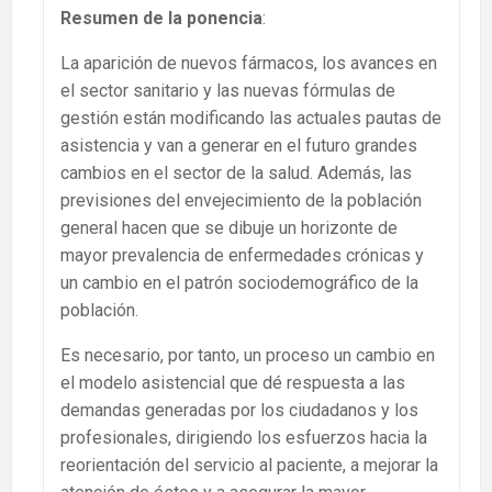
Resumen de la ponencia
:
La aparición de nuevos fármacos, los avances en
el sector sanitario y las nuevas fórmulas de
gestión están modificando las actuales pautas de
asistencia y van a generar en el futuro grandes
cambios en el sector de la salud. Además, las
previsiones del envejecimiento de la población
general hacen que se dibuje un horizonte de
mayor prevalencia de enfermedades crónicas y
un cambio en el patrón sociodemográfico de la
población.
Es necesario, por tanto, un proceso un cambio en
el modelo asistencial que dé respuesta a las
demandas generadas por los ciudadanos y los
profesionales, dirigiendo los esfuerzos hacia la
reorientación del servicio al paciente, a mejorar la