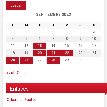
SEPTIEMBRE 2023
L
M
X
J
V
S
D
1
2
3
4
5
6
7
8
9
10
11
12
13
14
15
16
17
18
19
20
21
22
23
24
25
26
27
28
29
30
« Jul
Oct »
Enlaces
Calcula tu Práctica