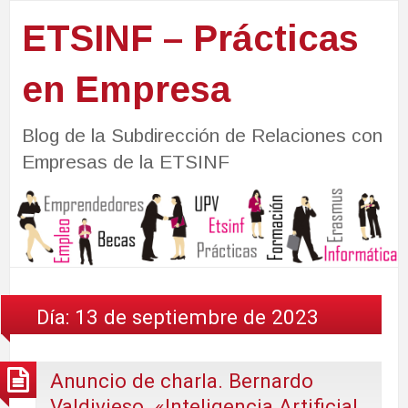
ETSINF – Prácticas
en Empresa
Blog de la Subdirección de Relaciones con
Empresas de la ETSINF
Día:
13 de septiembre de 2023
Anuncio de charla. Bernardo
Valdivieso. «Inteligencia Artificial