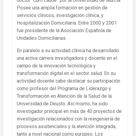
doctor “Cum Laude” por la Universidad de Murcia.
Posee una amplia formación en gestión de
servicios clínicos, investigación clínica, y
Hospitalización Domiciliaria. Entre 2000 y 2001
fue presidente de la Asociación Española de
Unidades Domiciliarias.
En paralelo a su actividad clínica ha desarrollado
una activa carrera investigadora y docente en el
campo de la innovación tecnológica y
transformación digital en el sector salud. En su
actividad docente cabe destacar su participación
como profesor del Programa de Liderazgo y
Transformación en Atención de la Salud de la
Universidad de Deusto. Así mismo, ha sido
investigador principal en más de 40 proyectos de
investigación relacionados con la reingeniería de
procesos asistenciales y la atención integrada,
tanto a nivel nacional como europeo. Los