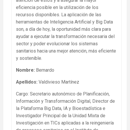
atención de éstos y a asegurar la mayor
eficiencia posible en la utilización de los
recursos disponibles. La aplicación de las
herramientas de Inteligencia Artificial y Big Data
son, a día de hoy, la oportunidad más clara para
ayudar a ejecutar la transformación necesaria del
sector y poder evolucionar los sistemas
sanitarios hacia una mejor atención, más eficiente
y sostenible.
Nombre:
Bernardo
Apellidos
:
Valdivieso Martínez
Cargo: Secretario autonómico de Planificación,
Información y Transformación Digital, Director de
la Plataforma Big Data, IA y Bioestadística e
Investigador Principal de la Unidad Mixta de
Investigación en TICs aplicadas a la reingeniería