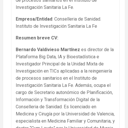
de procesos sanitarios en el Instituto de
Investigación Sanitaria La Fe.
Empresa/Entidad
: Conselleria de Sanidad.
Instituto de Investigación Sanitaria La Fe
Resumen breve CV
:
Bernardo Valdivieso Martínez
es director de la
Plataforma Big Data, IA y Bioestadística e
Investigador Principal de la Unidad Mixta de
Investigación en TICs aplicadas a la reingeniería
de procesos sanitarios en el Instituto de
Investigación Sanitaria La Fe. Además, ocupa el
cargo de Secretario autonómico de Planificación,
Información y Transformación Digital de la
Conselleria de Sanidad. Es licenciado en
Medicina y Cirugía por la Universidad de Valencia,
especialista en Medicina Familiar y Comunitaria, y