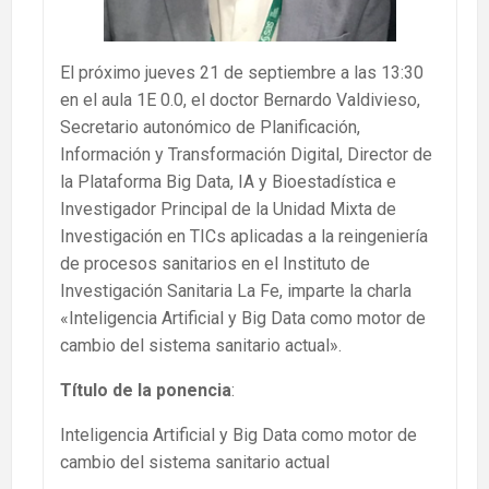
El próximo jueves 21 de septiembre a las 13:30
en el aula 1E 0.0, el doctor Bernardo Valdivieso,
Secretario autonómico de Planificación,
Información y Transformación Digital, Director de
la Plataforma Big Data, IA y Bioestadística e
Investigador Principal de la Unidad Mixta de
Investigación en TICs aplicadas a la reingeniería
de procesos sanitarios en el Instituto de
Investigación Sanitaria La Fe, imparte la charla
«Inteligencia Artificial y Big Data como motor de
cambio del sistema sanitario actual».
Título de la ponencia
:
Inteligencia Artificial y Big Data como motor de
cambio del sistema sanitario actual