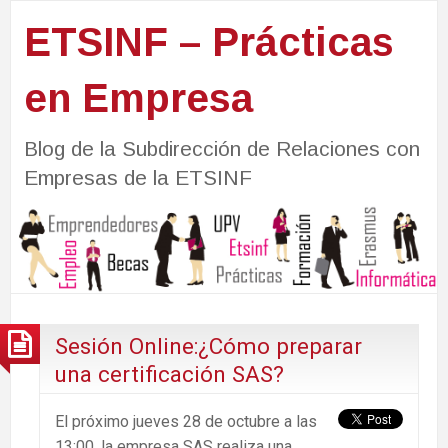
ETSINF – Prácticas
en Empresa
Blog de la Subdirección de Relaciones con
Empresas de la ETSINF
Sesión Online:¿Cómo preparar
una certificación SAS?
El próximo jueves 28 de octubre a las
13:00, la empresa SAS realiza una