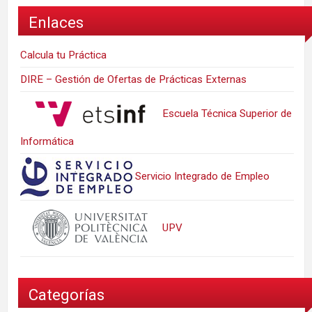
Enlaces
Calcula tu Práctica
DIRE – Gestión de Ofertas de Prácticas Externas
Escuela Técnica Superior de
Informática
Servicio Integrado de Empleo
UPV
Categorías