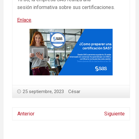
sesión informativa sobre sus certificaciones.
Enlace
.
25 septiembre, 2023
César
Anterior
Siguiente