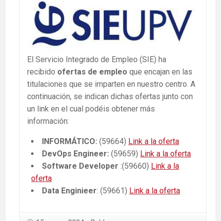
El Servicio Integrado de Empleo (SIE) ha
recibido
ofertas de empleo
que encajan en las
titulaciones que se imparten en nuestro centro. A
continuación, se indican dichas ofertas junto con
un link en el cual podéis obtener más
información:
INFORMÁTICO:
(59664)
Link a la oferta
DevOps Engineer:
(59659)
Link a la oferta
Software Developer
:(59660)
Link a la
oferta
Data Enginieer
: (59661)
Link a la oferta