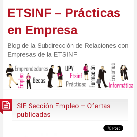
ETSINF – Prácticas
en Empresa
Blog de la Subdirección de Relaciones con
Empresas de la ETSINF
SIE Sección Empleo – Ofertas
publicadas