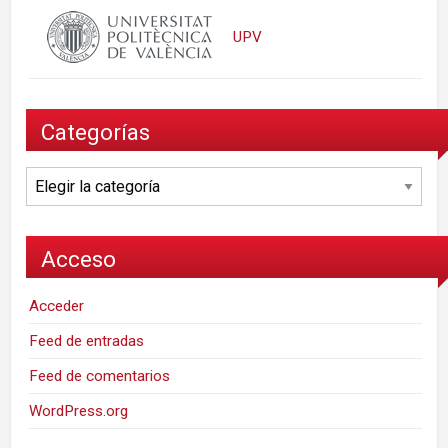
UPV
Categorías
Categorías
Acceso
Acceder
Feed de entradas
Feed de comentarios
WordPress.org