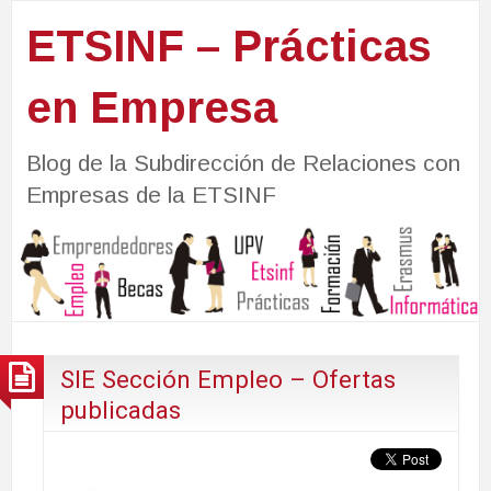
ETSINF – Prácticas
en Empresa
Blog de la Subdirección de Relaciones con
Empresas de la ETSINF
SIE Sección Empleo – Ofertas
publicadas