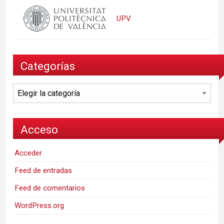
UPV
Categorías
Categorías
Acceso
Acceder
Feed de entradas
Feed de comentarios
WordPress.org