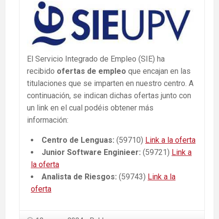
El Servicio Integrado de Empleo (SIE) ha
recibido
ofertas de empleo
que encajan en las
titulaciones que se imparten en nuestro centro. A
continuación, se indican dichas ofertas junto con
un link en el cual podéis obtener más
información:
Centro de Lenguas:
(59710)
Link a la oferta
Junior Software Enginieer:
(59721)
Link a
la oferta
Analista de Riesgos:
(59743)
Link a la
oferta