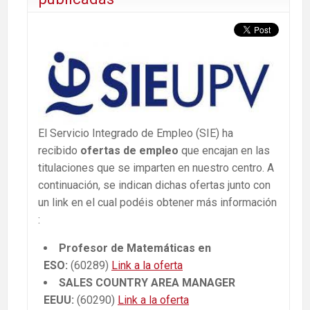
El Servicio Integrado de Empleo (SIE) ha
recibido
ofertas de empleo
que encajan en las
titulaciones que se imparten en nuestro centro. A
continuación, se indican dichas ofertas junto con
un link en el cual podéis obtener más información
:
Profesor de Matemáticas en
ESO:
(60289)
Link a la oferta
SALES COUNTRY AREA MANAGER
EEUU:
(60290)
Link a la oferta