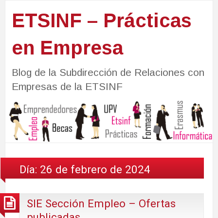
ETSINF – Prácticas
en Empresa
Blog de la Subdirección de Relaciones con
Empresas de la ETSINF
Día:
26 de febrero de 2024
SIE Sección Empleo – Ofertas
publicadas