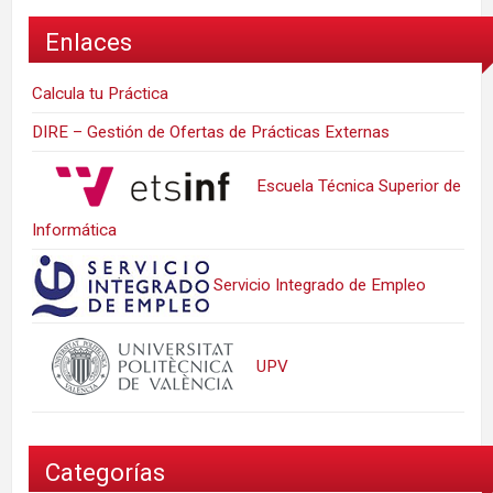
Enlaces
Calcula tu Práctica
DIRE – Gestión de Ofertas de Prácticas Externas
Escuela Técnica Superior de
Informática
Servicio Integrado de Empleo
UPV
Categorías