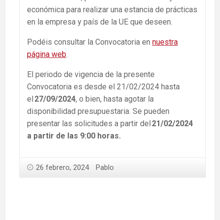
económica para realizar una estancia de prácticas
en la empresa y país de la UE que deseen.
Podéis consultar la Convocatoria en
nuestra
página web
.
El periodo de vigencia de la presente
Convocatoria es desde el 21/02/2024 hasta
el
27/09/2024
, o bien, hasta agotar la
disponibilidad presupuestaria. Se pueden
presentar las solicitudes a partir del
21/02/2024
a partir de las 9:00 horas.
26 febrero, 2024
Pablo