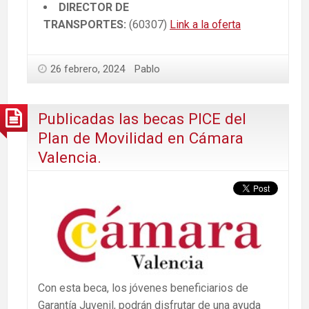
DIRECTOR DE
TRANSPORTES:
(60307)
Link a la oferta
26 febrero, 2024
Pablo
Publicadas las becas PICE del
Plan de Movilidad en Cámara
Valencia.
Con esta beca, los jóvenes beneficiarios de
Garantía Juvenil, podrán disfrutar de una ayuda