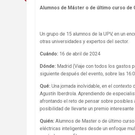
Alumnos de Máster o de último curso de
Un grupo de 15 alumnos de la UPV, en un encue
otras universidades y expertos del sector.
Cuándo:
16 de abril de 2024
Dónde:
Madrid (Viaje con todos los gastos pag
siguiente después del evento, sobre las 16:0
Qué:
Una jornada inolvidable, en el contexto
Agustín Iberdrola. Aprendiendo de especialis
afrontando el reto de pensar sobre posibles a
posibilidad de llevarte un premio interesante
Quién:
Alumnos de Master o de último curso 
eléctricas inteligentes desde un enfoque mul