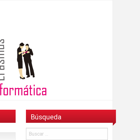
Búsqueda