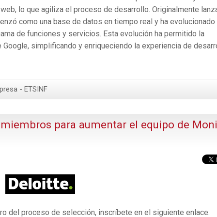
eb, lo que agiliza el proceso de desarrollo. Originalmente lanz
menzó como una base de datos en tiempo real y ha evolucionado
gama de funciones y servicios. Esta evolución ha permitido la
Google, simplificando y enriqueciendo la experiencia de desarr
presa - ETSINF
 miembros para aumentar el equipo de Moni
tro del proceso de selección, inscríbete en el siguiente enlace: