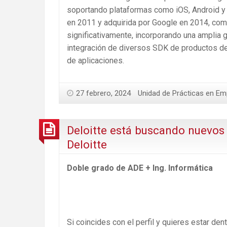
soportando plataformas como iOS, Android y w
en 2011 y adquirida por Google en 2014, co
significativamente, incorporando una amplia 
integración de diversos SDK de productos de 
de aplicaciones.
27 febrero, 2024
Unidad de Prácticas en Em
Deloitte está buscando nuevos
Deloitte
Doble grado de ADE + Ing. Informática
Si coincides con el perfil y quieres estar den