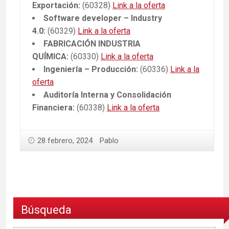
Exportación:
(60328)
Link a la oferta
Software developer – Industry
4.0:
(60329)
Link a la oferta
FABRICACIÓN INDUSTRIA
QUÍMICA:
(60330)
Link a la oferta
Ingeniería – Producción:
(60336)
Link a la
oferta
Auditoría Interna y Consolidación
Financiera:
(60338)
Link a la oferta
28 febrero, 2024
Pablo
Búsqueda