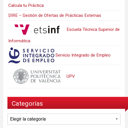
Calcula tu Práctica
DIRE – Gestión de Ofertas de Prácticas Externas
Escuela Técnica Superior de
Informática
Servicio Integrado de Empleo
UPV
Categorías
Categorías