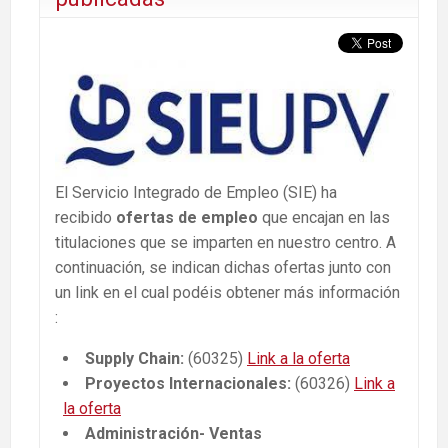
El Servicio Integrado de Empleo (SIE) ha
recibido
ofertas de empleo
que encajan en las
titulaciones que se imparten en nuestro centro. A
continuación, se indican dichas ofertas junto con
un link en el cual podéis obtener más información
:
Supply Chain:
(60325)
Link a la oferta
Proyectos Internacionales:
(60326)
Link a
la oferta
Administración- Ventas