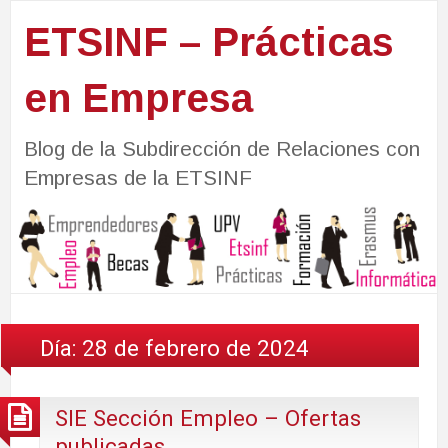
ETSINF – Prácticas
en Empresa
Blog de la Subdirección de Relaciones con
Empresas de la ETSINF
Día:
28 de febrero de 2024
SIE Sección Empleo – Ofertas
publicadas