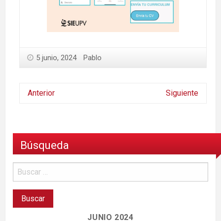
5 junio, 2024
Pablo
Anterior
Siguiente
Búsqueda
JUNIO 2024