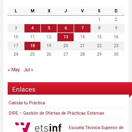
L
M
X
J
V
S
D
1
2
3
4
5
6
7
8
9
10
11
12
13
14
15
16
17
18
19
20
21
22
23
24
25
26
27
28
29
30
« May
Jul »
Enlaces
Calcula tu Práctica
DIRE – Gestión de Ofertas de Prácticas Externas
Escuela Técnica Superior de