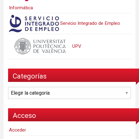
Informática
Servicio Integrado de Empleo
UPV
Categorías
Categorías
Acceso
Acceder