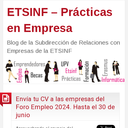
ETSINF – Prácticas
en Empresa
Blog de la Subdirección de Relaciones con
Empresas de la ETSINF
Envía tu CV a las empresas del
Foro Empleo 2024. Hasta el 30 de
junio