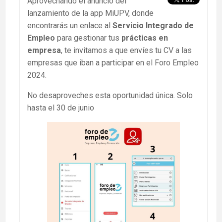
Aprovechando el anuncio del
lanzamiento de la app MiUPV, donde
encontrarás un enlace al
Servicio Integrado de
Empleo
para gestionar tus
prácticas en
empresa
, te invitamos a que envíes tu CV a las
empresas que iban a participar en el Foro Empleo
2024.
No desaproveches esta oportunidad única. Solo
hasta el 30 de junio