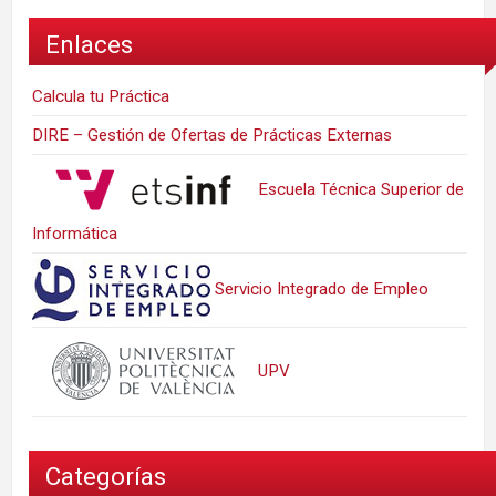
Enlaces
Calcula tu Práctica
DIRE – Gestión de Ofertas de Prácticas Externas
Escuela Técnica Superior de
Informática
Servicio Integrado de Empleo
UPV
Categorías