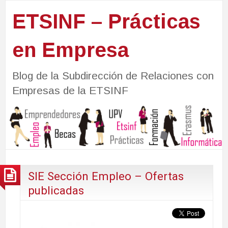
ETSINF – Prácticas
en Empresa
Blog de la Subdirección de Relaciones con
Empresas de la ETSINF
SIE Sección Empleo – Ofertas
publicadas