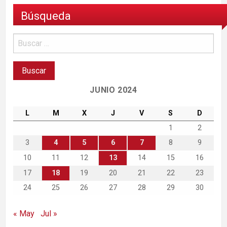
Búsqueda
JUNIO 2024
L
M
X
J
V
S
D
1
2
3
4
5
6
7
8
9
10
11
12
13
14
15
16
17
18
19
20
21
22
23
24
25
26
27
28
29
30
« May
Jul »