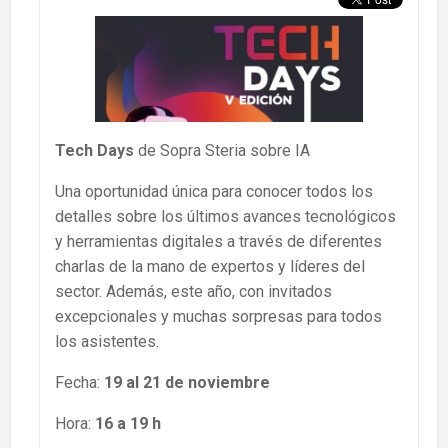
Tech Days
de Sopra Steria sobre IA
Una oportunidad única para conocer todos los
detalles sobre los últimos avances tecnológicos
y herramientas digitales a través de diferentes
charlas de la mano de expertos y líderes del
sector. Además, este año, con invitados
excepcionales y muchas sorpresas para todos
los asistentes.
Fecha:
19 al 21 de noviembre
Hora:
16 a 19 h