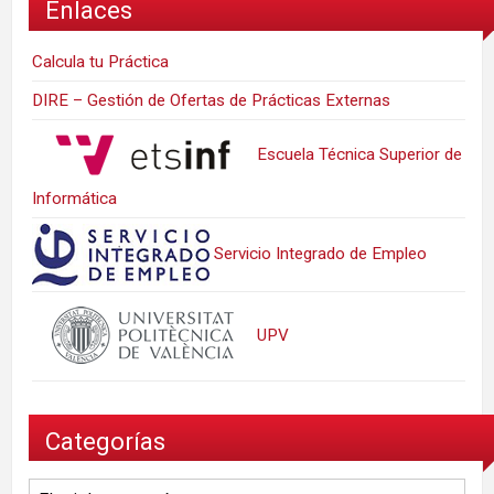
Enlaces
Calcula tu Práctica
DIRE – Gestión de Ofertas de Prácticas Externas
Escuela Técnica Superior de
Informática
Servicio Integrado de Empleo
UPV
Categorías
Categorías