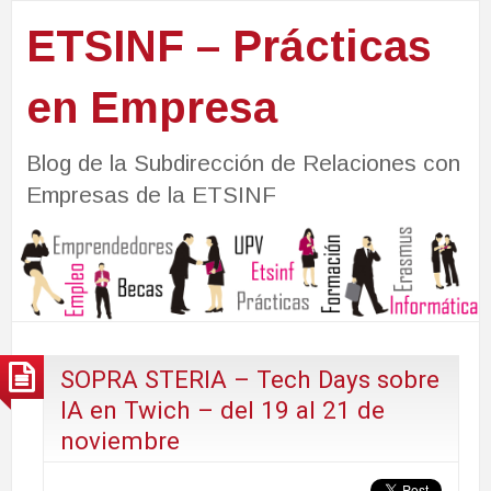
ETSINF – Prácticas
en Empresa
Blog de la Subdirección de Relaciones con
Empresas de la ETSINF
SOPRA STERIA – Tech Days sobre
IA en Twich – del 19 al 21 de
noviembre