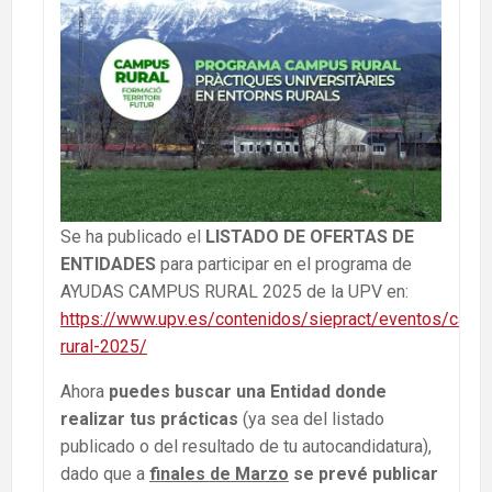
Se ha publicado el
LISTADO DE OFERTAS DE
ENTIDADES
para participar en el programa de
AYUDAS CAMPUS RURAL 2025 de la UPV en:
https://www.upv.es/contenidos/siepract/eventos/camp
rural-2025/
Ahora
puedes buscar una Entidad donde
realizar tus prácticas
(ya sea del listado
publicado o del resultado de tu autocandidatura),
dado que a
finales de Marzo
se prevé publicar