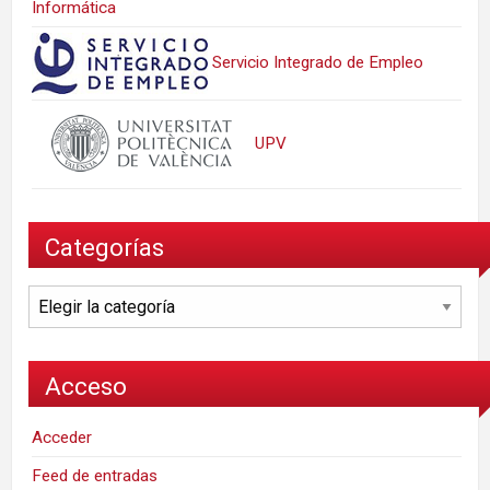
Informática
Servicio Integrado de Empleo
UPV
Categorías
Categorías
Acceso
Acceder
Feed de entradas