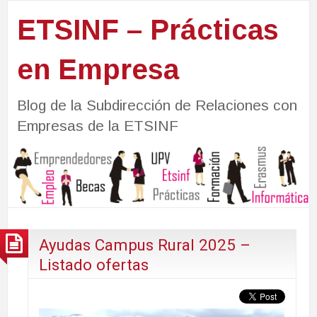
ETSINF – Prácticas
en Empresa
Blog de la Subdirección de Relaciones con
Empresas de la ETSINF
Ayudas Campus Rural 2025 –
Listado ofertas