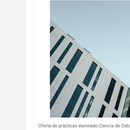
Oferta de prácticas alumnado Ciencia de Dat