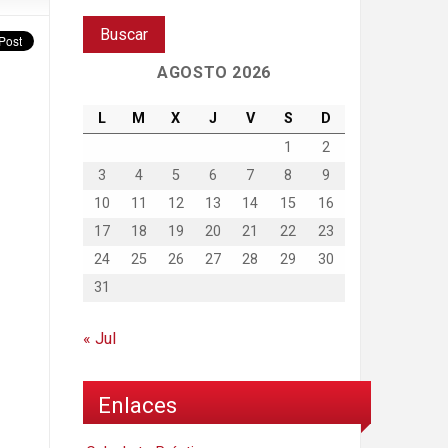
AGOSTO 2026
L
M
X
J
V
S
D
1
2
3
4
5
6
7
8
9
10
11
12
13
14
15
16
17
18
19
20
21
22
23
24
25
26
27
28
29
30
31
« Jul
Enlaces