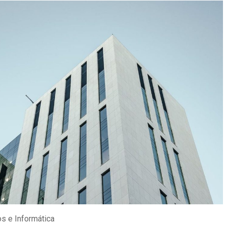
os e Informática