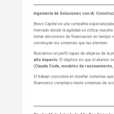
Ingeniería de Soluciones con IA: Construc
Bravo Capital es una compañía especializada e
mercado donde la agilidad es crítica, nuestr
tomar decisiones de financiación en tiempo r
construyan los sistemas que las eliminen.
Buscamos un perfil capaz de alejarse de la 
alto impacto
. El objetivo es que el alumno 
(
Claude Code, modelos de razonamiento
El trabajo consistirá en diseñar sistemas qu
financieros complejos hasta sistemas de sco