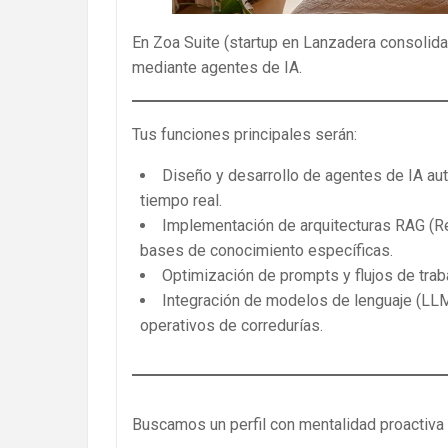
En Zoa Suite (startup en Lanzadera consolid
mediante agentes de IA.
Tus funciones principales serán:
Diseño y desarrollo de agentes de IA au
tiempo real.
Implementación de arquitecturas RAG (R
bases de conocimiento específicas.
Optimización de prompts y flujos de trab
Integración de modelos de lenguaje (LL
operativos de corredurías.
Buscamos un perfil con mentalidad proactiva 