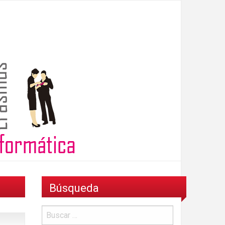
Búsqueda