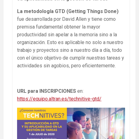
La metodología GTD (Getting Things Done)
fue desarrollada por David Allen y tiene como
premisa fundamental obtener la mayor
productividad sin apelar a la memoria sino a la
organización. Esto es aplicable no solo a nuestro
trabajo y proyectos sino a nuestro día a día, todo
con el único objetivo de cumplir nuestras tareas y
actividades sin agobios, pero eficientemente.
URL para INSCRIPCIONES
en:
https://equipo.altran.es/technitive-gtd/