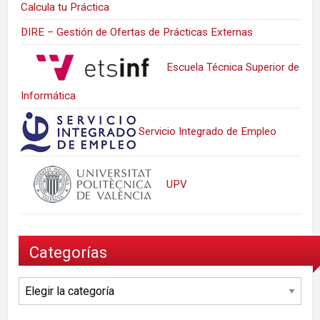
Calcula tu Práctica
DIRE – Gestión de Ofertas de Prácticas Externas
Escuela Técnica Superior de
Informática
Servicio Integrado de Empleo
UPV
Categorías
Categorías