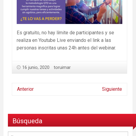
Es gratuito, no hay límite de participantes y se
realiza en Youtube Live enviando el link a las
personas inscritas unas 24h antes del webinar.
16 junio, 2020
toruimar
Anterior
Siguiente
Búsqueda