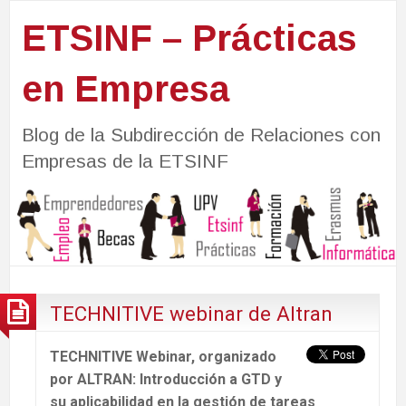
ETSINF – Prácticas
en Empresa
Blog de la Subdirección de Relaciones con
Empresas de la ETSINF
TECHNITIVE webinar de Altran
TECHNITIVE Webinar, organizado
por ALTRAN: Introducción a GTD y
su aplicabilidad en la gestión de tareas