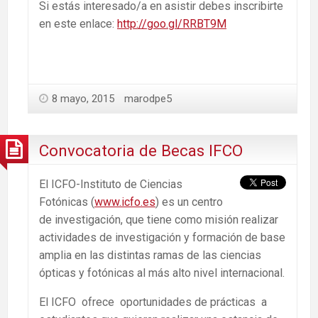
Si estás interesado/a en asistir debes inscribirte
en este enlace:
http://goo.gl/RRBT9M
8 mayo, 2015
marodpe5
Convocatoria de Becas IFCO
El ICFO-Instituto de Ciencias
Fotónicas (
www.icfo.es
) es un centro
de investigación, que tiene como misión realizar
actividades de investigación y formación de base
amplia en las distintas ramas de las ciencias
ópticas y fotónicas al más alto nivel internacional.
El ICFO ofrece oportunidades de prácticas a