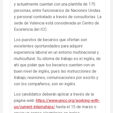
y actualmente cuentan con una plantilla de 175
personas, entre funcionarios de Naciones Unidas
y personal contratado a través de consultorías. La
sede de Valencia está considerada un Centro de
Excelencia del ICC.
Los puestos de becarios que ofertan son
excelentes oportunidades para adquirir
experiencia laboral en un entorno multinacional y
multicultural. Su idioma de trabajo es el inglés, de
ahí que pidan que los becarios cuenten con un
buen nivel de inglés, pues las instrucciones de
trabajo; reuniones, comunicaciones por escrito y
con los compañeros, son en inglés.
Los candidatos deberán aplicar a través de la
página web:
https://www.unicc.org/working-with-
us/current-internships/
hasta el 15 de marzo o