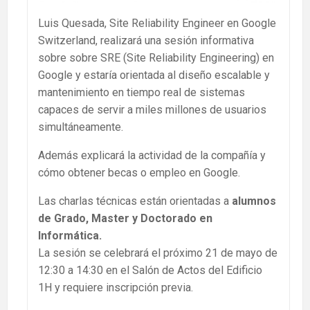
Luis Quesada, Site Reliability Engineer en Google
Switzerland, realizará una sesión informativa
sobre sobre SRE (Site Reliability Engineering) en
Google y estaría orientada al diseño escalable y
mantenimiento en tiempo real de sistemas
capaces de servir a miles millones de usuarios
simultáneamente.
Además explicará la actividad de la compañía y
cómo obtener becas o empleo en Google.
Las charlas técnicas están orientadas a
alumnos
de Grado, Master y Doctorado en
Informática.
La sesión se celebrará el próximo 21 de mayo de
12:30 a 14:30 en el Salón de Actos del Edificio
1H y requiere inscripción previa.