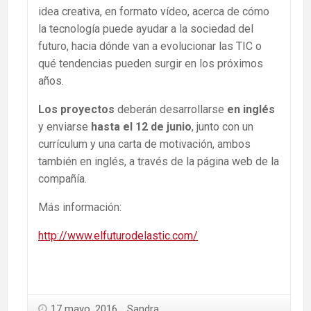
idea creativa, en formato vídeo, acerca de cómo
la tecnología puede ayudar a la sociedad del
futuro, hacia dónde van a evolucionar las TIC o
qué tendencias pueden surgir en los próximos
años.
Los proyectos
deberán desarrollarse
en inglés
y enviarse
hasta el 12 de junio
, junto con un
currículum y una carta de motivación, ambos
también en inglés, a través de la página web de la
compañía.
Más información:
http://www.elfuturodelastic.com/
17 mayo, 2016
Sandra