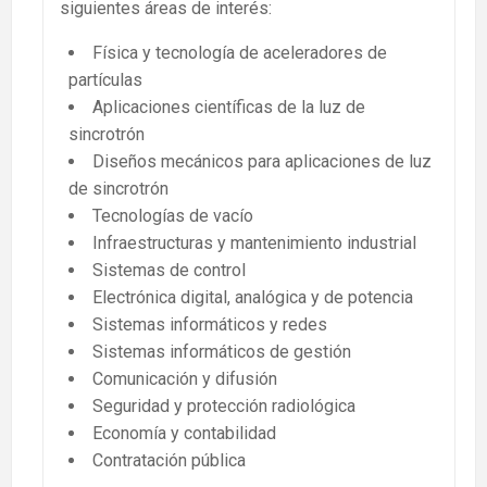
siguientes áreas de interés:
Física y tecnología de aceleradores de
partículas
Aplicaciones científicas de la luz de
sincrotrón
Diseños mecánicos para aplicaciones de luz
de sincrotrón
Tecnologías de vacío
Infraestructuras y mantenimiento industrial
Sistemas de control
Electrónica digital, analógica y de potencia
Sistemas informáticos y redes
Sistemas informáticos de gestión
Comunicación y difusión
Seguridad y protección radiológica
Economía y contabilidad
Contratación pública