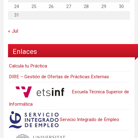
24
25
26
27
28
29
30
31
« Jul
Enlaces
Calcula tu Práctica
DIRE – Gestión de Ofertas de Prácticas Externas
Escuela Técnica Superior de
Informática
Servicio Integrado de Empleo