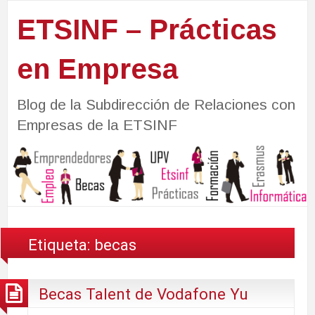
ETSINF – Prácticas
en Empresa
Blog de la Subdirección de Relaciones con
Empresas de la ETSINF
Etiqueta:
becas
Becas Talent de Vodafone Yu