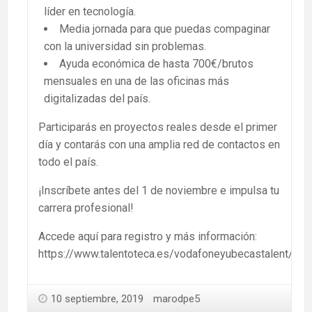
líder en tecnología.
Media jornada para que puedas compaginar
con la universidad sin problemas.
Ayuda económica de hasta 700€/brutos
mensuales en una de las oficinas más
digitalizadas del país.
Participarás en proyectos reales desde el primer
día y contarás con una amplia red de contactos en
todo el país.
¡Inscríbete antes del 1 de noviembre e impulsa tu
carrera profesional!
Accede aquí para registro y más información:
https://www.talentoteca.es/vodafoneyubecastalent/
10 septiembre, 2019
marodpe5