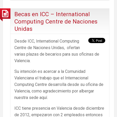
Becas en ICC – International
Computing Centre de Naciones
Unidas
Desde ICC, International Computing
Centre de Naciones Unidas, ofertan
varias plazas de becarios para sus oficinas de
Valencia.
Su intención es acercar a la Comunidad
Valenciana el trabajo que el Internacional
Computing Centre desarrolla desde su oficina de
Valencia, como agradecimiento por albergar
nuestra sede aquí.
ICC tiene presencia en Valencia desde diciembre
de 2012, empezaron con 2 empleados entonces