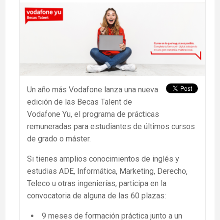
Un año más Vodafone lanza una nueva
edición de las Becas Talent de
Vodafone Yu, el programa de prácticas
remuneradas para estudiantes de últimos cursos
de grado o máster.
Si tienes amplios conocimientos de inglés y
estudias ADE, Informática, Marketing, Derecho,
Teleco u otras ingenierías, participa en la
convocatoria de alguna de las 60 plazas:
9 meses de formación práctica junto a un