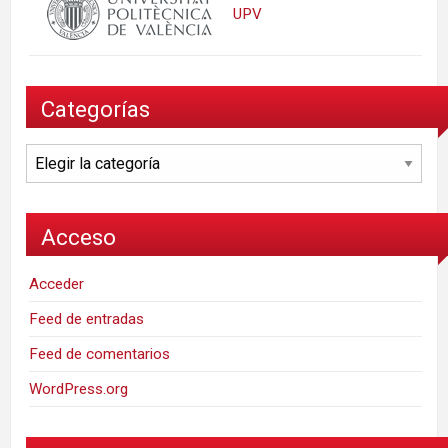
UPV
Categorías
Categorías
Acceso
Acceder
Feed de entradas
Feed de comentarios
WordPress.org