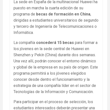
La sede en España de la multinacional Huawei ha
puesto en marcha la cuarta edición de su
programa de
becas de formación en China
,
dirigidas a estudiantes universitarios de segundo
y tercero de Ingeniería de Telecomunicaciones o
Informática.
La compañía
concederá 15 becas
para formar a
los jóvenes en la sede central de Huawei en
Shenzhen y Pekín (China) durante dos semanas.
Una vez allí, podrán conocer el entorno dinámico
y global de la empresa en su país de origen. Este
programa permitirá a los jóvenes elegidos
conocer desde dentro el funcionamiento y la
estrategia de una compañía líder en el sector de
Tecnologías de la Información y Comunicación.
Para participar en el proceso de selección, los
estudiantes interesados deberán presentar una