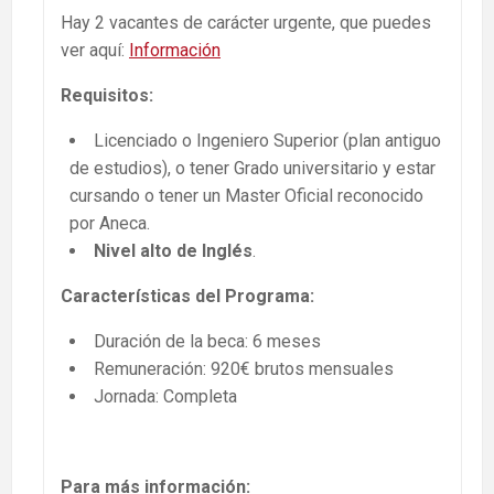
Hay 2 vacantes de carácter urgente, que puedes
ver aquí:
Información
Requisitos:
Licenciado o Ingeniero Superior (plan antiguo
de estudios), o tener Grado universitario y estar
cursando o tener un Master Oficial reconocido
por Aneca.
Nivel alto de Inglés
.
Características del Programa:
Duración de la beca: 6 meses
Remuneración: 920€ brutos mensuales
Jornada: Completa
Para más información: