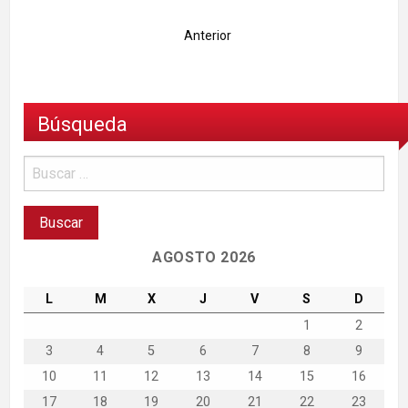
Anterior
Búsqueda
AGOSTO 2026
L
M
X
J
V
S
D
1
2
3
4
5
6
7
8
9
10
11
12
13
14
15
16
17
18
19
20
21
22
23