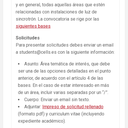
y en general, todas aquellas áreas que estén
relacionadas con instalaciones de luz de
sincrotrón. La convocatoria se rige por las
siguientes bases
Solicitudes
Para presentar solicitudes debes enviar un email
a students@cells.es con la siguiente información:
Asunto: Área temática de interés, que debe
ser una de las opciones detalladas en el punto
anterior, de acuerdo con el artículo 4 de las
bases. En el caso de estar interesado en más
de un área, incluir varias separadas por un “/”.
Cuerpo: Enviar un email sin texto.
Adjuntar:
Impreso de solicitud rellenado
(formato pdf) y curriculum vitae (incluyendo
expediente académico).