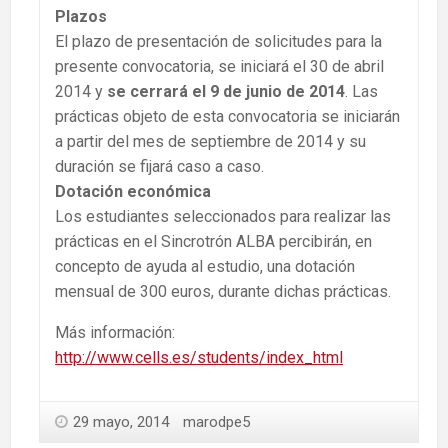
Plazos
El plazo de presentación de solicitudes para la
presente convocatoria, se iniciará el 30 de abril
2014 y
se cerrará el 9 de junio de 2014
. Las
prácticas objeto de esta convocatoria se iniciarán
a partir del mes de septiembre de 2014 y su
duración se fijará caso a caso.
Dotación económica
Los estudiantes seleccionados para realizar las
prácticas en el Sincrotrón ALBA percibirán, en
concepto de ayuda al estudio, una dotación
mensual de 300 euros, durante dichas prácticas.
Más información:
http://www.cells.es/students/index_html
29 mayo, 2014
marodpe5