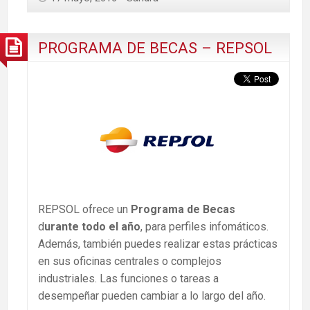
PROGRAMA DE BECAS – REPSOL
REPSOL ofrece un
Programa de Becas
d
urante todo el año
, para perfiles infomáticos.
Además, también puedes realizar estas prácticas
en sus oficinas centrales o complejos
industriales. Las funciones o tareas a
desempeñar pueden cambiar a lo largo del año.