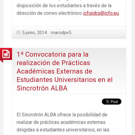
disposición de los estudiantes a través de la
dirección de correo electrónico
icfojobs@icfo.eu
.
5 junio, 2014
marodpe5
1ª Convocatoria para la
realización de Prácticas
Académicas Externas de
Estudiantes Universitarios en el
Sincrotrón ALBA
El Sincrotrón ALBA ofrece la posibilidad de
realizar de prácticas académicas externas
dirigidas a estudiantes universitarios, en las