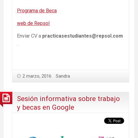
Programa de Beca
web de Repsol
Enviar CV a
practicasestudiantes@repsol.com
.
2 marzo, 2016
Sandra
Sesión informativa sobre trabajo
y becas en Google