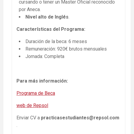
cursando o tener un Master Oficial reconocido
por Aneca.
Nivel alto de Inglés
.
Características del Programa:
Duración de la beca: 6 meses
Remuneración: 920€ brutos mensuales
Jornada: Completa
Para más información:
Programa de Beca
web de Repsol
Enviar CV a
practicasestudiantes@repsol.com
.