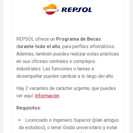
REPSOL ofrece un
Programa de Becas
d
urante todo el año
, para perfiles infomáticos.
Además, también puedes realizar estas prácticas
en sus oficinas centrales o complejos
industriales. Las funciones o tareas a
desempeñar pueden cambiar a lo largo del año.
Hay 2 vacantes de carácter urgente, que puedes
ver aquí:
Información
Requisitos:
Licenciado o Ingeniero Superior (plan antiguo
de estudios), o tener Grado universitario y estar