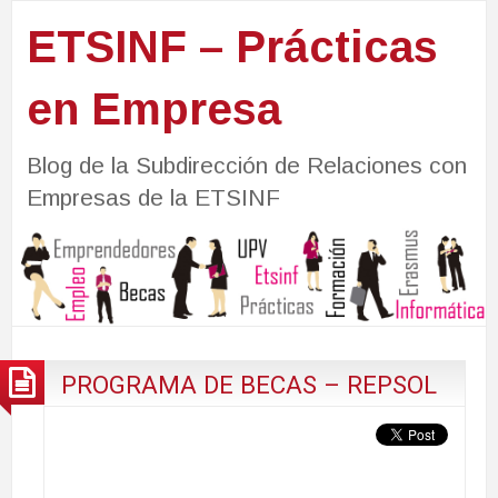
ETSINF – Prácticas
en Empresa
Blog de la Subdirección de Relaciones con
Empresas de la ETSINF
PROGRAMA DE BECAS – REPSOL