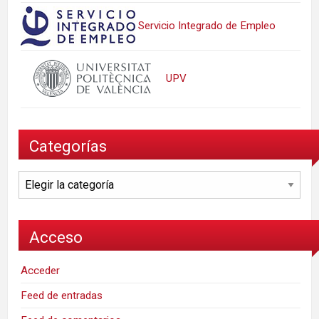
Servicio Integrado de Empleo
UPV
Categorías
Categorías
Acceso
Acceder
Feed de entradas