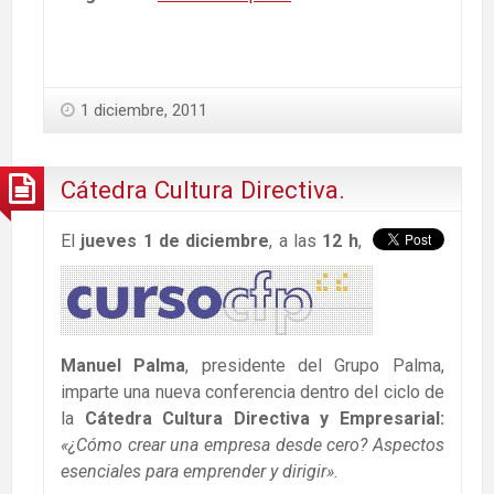
1 diciembre, 2011
Cátedra Cultura Directiva.
El
jueves 1 de diciembre
, a las
12 h
,
Manuel Palma
, presidente del Grupo Palma,
imparte una nueva conferencia dentro del ciclo de
la
Cátedra Cultura Directiva y Empresarial:
«¿Cómo crear una empresa desde cero? Aspectos
esenciales para emprender y dirigir»
.