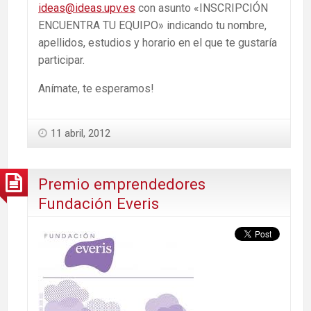
ideas@ideas.upv.es
con asunto «INSCRIPCIÓN
ENCUENTRA TU EQUIPO» indicando tu nombre,
apellidos, estudios y horario en el que te gustaría
participar.
Anímate, te esperamos!
11 abril, 2012
Premio emprendedores
Fundación Everis