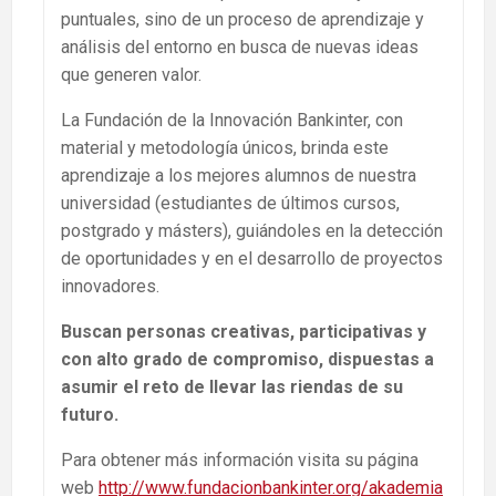
puntuales, sino de un proceso de aprendizaje y
análisis del entorno en busca de nuevas ideas
que generen valor.
La Fundación de la Innovación Bankinter, con
material y metodología únicos, brinda este
aprendizaje a los mejores alumnos de nuestra
universidad (estudiantes de últimos cursos,
postgrado y másters), guiándoles en la detección
de oportunidades y en el desarrollo de proyectos
innovadores.
Buscan personas creativas, participativas y
con alto grado de compromiso, dispuestas a
asumir el reto de llevar las riendas de su
futuro.
Para obtener más información visita su página
web
http://www.fundacionbankinter.org/akademia