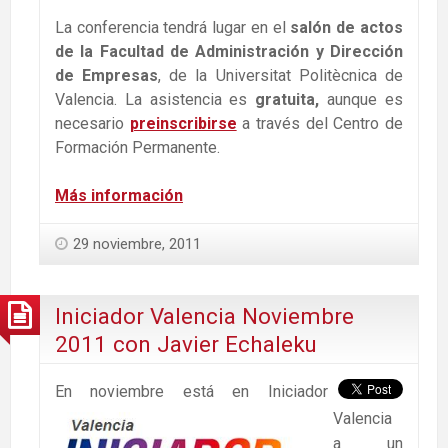
La conferencia tendrá lugar en el
salón de actos
de la Facultad de Administración y Dirección
de Empresas
, de la Universitat Politècnica de
Valencia. La asistencia es
gratuita,
aunque es
necesario
preinscribirse
a través del Centro de
Formación Permanente.
Más información
29 noviembre, 2011
Iniciador Valencia Noviembre
2011 con Javier Echaleku
En noviembre está en Iniciador
Valencia
a un