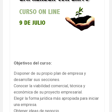
Objetivos del curso:
Disponer de su propio plan de empresa y
desarrollar sus secciones.
Conocer la viabilidad comercial, técnica y
económica de su proyecto empresarial.
Elegir la forma jurídica más apropiada para iniciar
una empresa.
Obtener ideas de negocio.