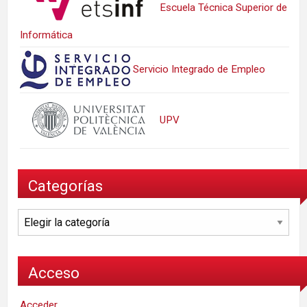
Escuela Técnica Superior de
Informática
Servicio Integrado de Empleo
UPV
Categorías
Categorías
Acceso
Acceder