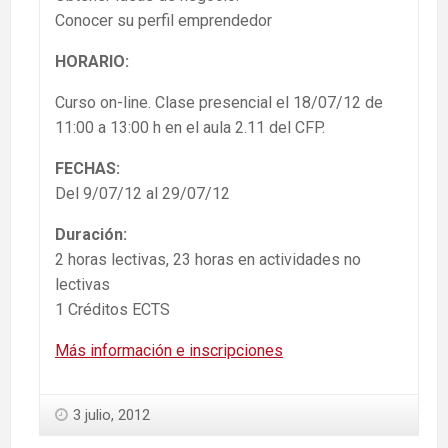
Conocer su perfil emprendedor
HORARIO:
Curso on-line. Clase presencial el 18/07/12 de
11:00 a 13:00 h en el aula 2.11 del CFP.
FECHAS:
Del 9/07/12 al 29/07/12
Duración:
2 horas lectivas, 23 horas en actividades no
lectivas
1 Créditos ECTS
Más información e inscripciones
3 julio, 2012