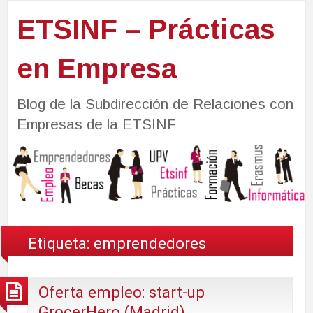
ETSINF – Prácticas
en Empresa
Blog de la Subdirección de Relaciones con
Empresas de la ETSINF
Etiqueta:
emprendedores
Oferta empleo: start-up
GrocerHero (Madrid)