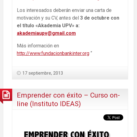
Los interesados deberán enviar una carta de
motivación y su CV, antes del
3 de octubre con
el título «Akademia UPV» a:
akademiaupv@gmail.com
Más información en
http://www.fundacionbankinter.org
“
17 septiembre, 2013
Emprender con éxito – Curso on-
line (Instituto IDEAS)