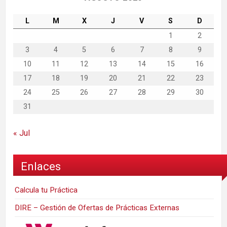
L
M
X
J
V
S
D
1
2
3
4
5
6
7
8
9
10
11
12
13
14
15
16
17
18
19
20
21
22
23
24
25
26
27
28
29
30
31
« Jul
Enlaces
Calcula tu Práctica
DIRE – Gestión de Ofertas de Prácticas Externas