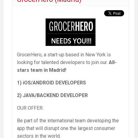
GrocerHero, a start-up based in New York is
looking for talented developers to join our.
All-
stars team in Madrid!
1) iOS/ANDROID DEVELOPERS
2) JAVA/BACKEND DEVELOPER
OUR OFFER:
Be part of the international team developing the
app that will disrupt one the largest consumer
sectors in the world.