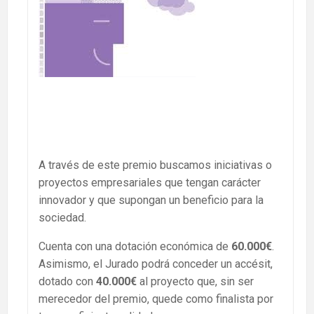
A través de este premio buscamos iniciativas o
proyectos empresariales que tengan carácter
innovador y que supongan un beneficio para la
sociedad.
Cuenta con una dotación económica de
60.000€
.
Asimismo, el Jurado podrá conceder un accésit,
dotado con
40.000€
al proyecto que, sin ser
merecedor del premio, quede como finalista por