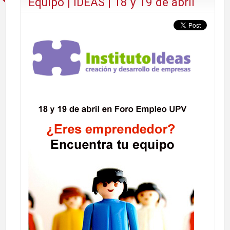
Equipo | IDEAS | 18 y 19 de abril