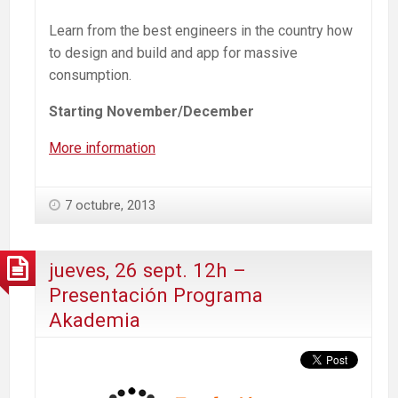
Learn from the best engineers in the country how
to design and build and app for massive
consumption.
Starting November/December
More information
7 octubre, 2013
jueves, 26 sept. 12h –
Presentación Programa
Akademia