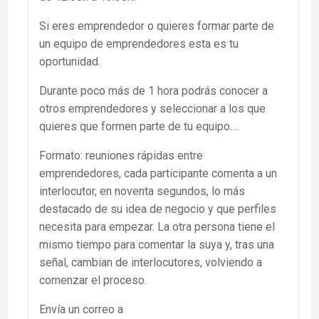
Si eres emprendedor o quieres formar parte de
un equipo de emprendedores esta es tu
oportunidad.
Durante poco más de 1 hora podrás conocer a
otros emprendedores y seleccionar a los que
quieres que formen parte de tu equipo….
Formato: reuniones rápidas entre
emprendedores, cada participante comenta a un
interlocutor, en noventa segundos, lo más
destacado de su idea de negocio y que perfiles
necesita para empezar. La otra persona tiene el
mismo tiempo para comentar la suya y, tras una
señal, cambian de interlocutores, volviendo a
comenzar el proceso.
Envía un correo a