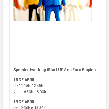
Speednetworking iStart UPV en Foro Empleo:
18 DE ABRIL
de 11:15h-12:45h
y de 16:30h-18:00h.
19 DE ABRIL
de 12:00h a 13:30h.