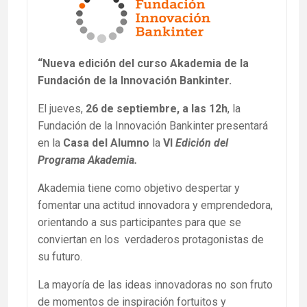
“Nueva edición del curso Akademia de la
Fundación de la Innovación Bankinter.
El jueves,
26 de septiembre, a las 12h
, la
Fundación de la Innovación Bankinter presentará
en la
Casa del Alumno
la
VI
Edición del
Programa Akademia.
Akademia tiene como objetivo despertar y
fomentar una actitud innovadora y emprendedora,
orientando a sus participantes para que se
conviertan en los verdaderos protagonistas de
su futuro.
La mayoría de las ideas innovadoras no son fruto
de momentos de inspiración fortuitos y