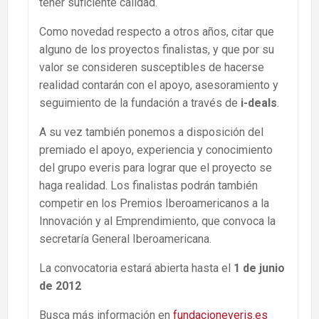
tener suficiente calidad.
Como novedad respecto a otros años, citar que
alguno de los proyectos finalistas, y que por su
valor se consideren susceptibles de hacerse
realidad contarán con el apoyo, asesoramiento y
seguimiento de la fundación a través de
i-deals
.
A su vez también ponemos a disposición del
premiado el apoyo, experiencia y conocimiento
del grupo everis para lograr que el proyecto se
haga realidad. Los finalistas podrán también
competir en los Premios Iberoamericanos a la
Innovación y al Emprendimiento, que convoca la
secretaría General Iberoamericana.
La convocatoria estará abierta hasta el
1 de junio
de 2012
Busca más información en
fundacioneveris.es