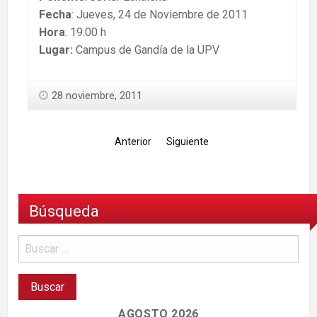
Fecha
: Jueves, 24 de Noviembre de 2011
Hora
: 19:00 h
Lugar:
Campus de Gandía de la UPV
28 noviembre, 2011
Anterior
Siguiente
Búsqueda
AGOSTO 2026