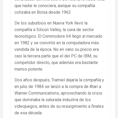
que nadie le conociera, aunque su compañía
cotizaba en Bolsa desde 1962.
De los suburbios en Nueva York llevó la
compañía a Silicon Valley, la cuna de sector
tecnológico. El Commodore 64 llegó al mercado
en 1982 y se convirtió en la computadora más
vendida de la época. No en vano su precio era
casi la tercera parte que el del PC de IBM, su
competidor directo, que además era bastante
menos potente.
Dos años después, Tramiel dejaría la compañía y
en julio de 1984 se lanzó a la compra de Atari a
Warner Communications, aprovechando la crisis
que dominaba la saturada industria de los
videojuegos, antes de su resurgimiento a finales
de esa década.