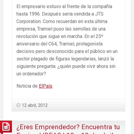
El empresario estuvo al frente de la compañía
hasta 1996. Después sería vendida a JTS
Corporation. Como recuerdan en esta última
empresa, Tramiel puso las semillas de una
revolución que sigue en marcha. En el 25º
aniversario del C64, Tramiel, protagonista
decisivo pero desconocido para el público en un
sector plagado de figuras legendarias, lanzó la
siguiente pregunta: ¿quién puede vivir ahora sin
un ordenador?
Noticia de
ElPaís
12 abril, 2012
¿Eres Emprendedor? Encuentra tu