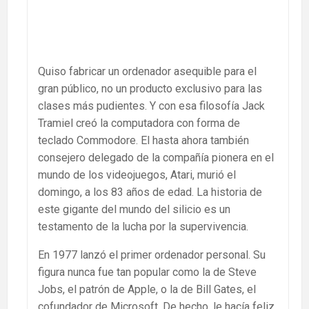
Quiso fabricar un ordenador asequible para el
gran público, no un producto exclusivo para las
clases más pudientes. Y con esa filosofía Jack
Tramiel creó la computadora con forma de
teclado Commodore. El hasta ahora también
consejero delegado de la compañía pionera en el
mundo de los videojuegos, Atari, murió el
domingo, a los 83 años de edad. La historia de
este gigante del mundo del silicio es un
testamento de la lucha por la supervivencia.
En 1977 lanzó el primer ordenador personal. Su
figura nunca fue tan popular como la de Steve
Jobs, el patrón de Apple, o la de Bill Gates, el
cofundador de Microsoft. De hecho, le hacía feliz