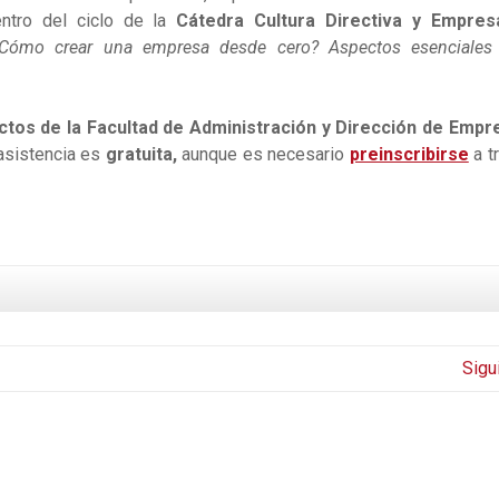
ntro del ciclo de la
Cátedra Cultura Directiva y Empresa
¿Cómo crear una empresa desde cero? Aspectos esenciales
ctos de la Facultad de Administración y Dirección de Empr
 asistencia es
gratuita,
aunque es necesario
preinscribirse
a t
Sigu