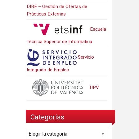
DIRE – Gestión de Ofertas de
Prácticas Externas
Escuela
Técnica Superior de Informática
Servicio
Integrado de Empleo
UPV
Categorías
Categorías