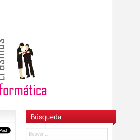
Búsqueda