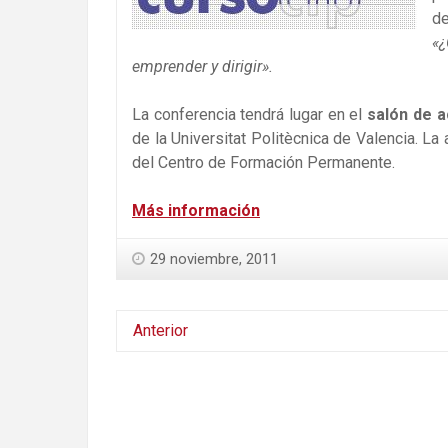
de
«
emprender y dirigir»
.
La conferencia tendrá lugar en el
salón de a
de la Universitat Politècnica de Valencia. La
del Centro de Formación Permanente.
Más información
29 noviembre, 2011
Anterior