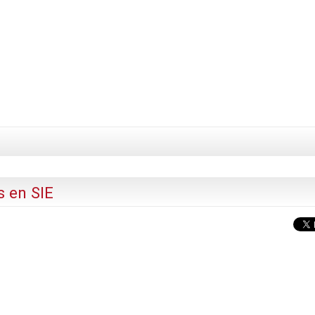
s en SIE