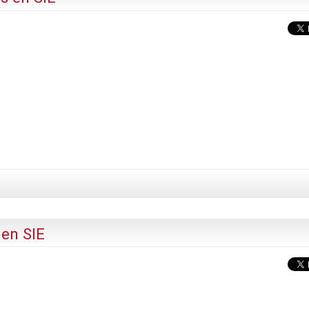
 en SIE