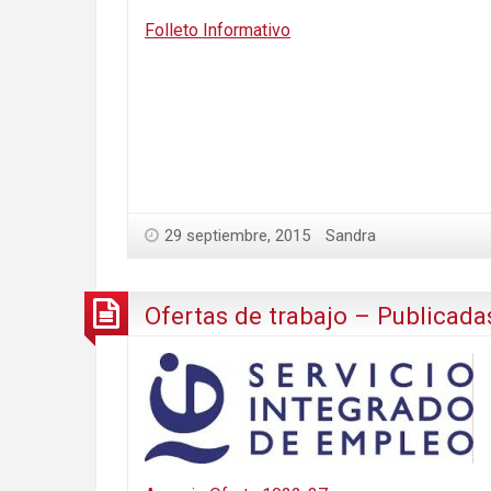
Folleto Informativo
29 septiembre, 2015
Sandra
Ofertas de trabajo – Publicada