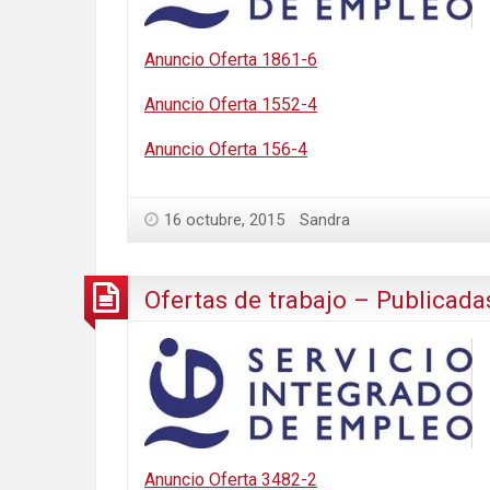
Anuncio Oferta 1861-6
Anuncio Oferta 1552-4
Anuncio Oferta 156-4
16 octubre, 2015
Sandra
Ofertas de trabajo – Publicada
Anuncio Oferta 3482-2