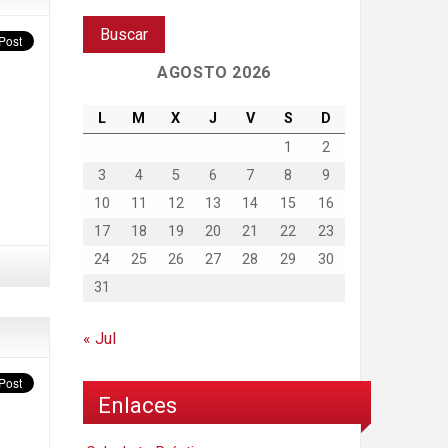
AGOSTO 2026
L
M
X
J
V
S
D
1
2
3
4
5
6
7
8
9
10
11
12
13
14
15
16
17
18
19
20
21
22
23
24
25
26
27
28
29
30
31
« Jul
Enlaces