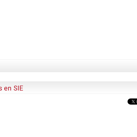
s en SIE