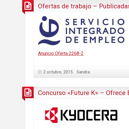
Ofertas de trabajo – Publicada
Anuncio Oferta 2268-2
2 octubre, 2015
Sandra
Concurso «Future K» – Ofrece