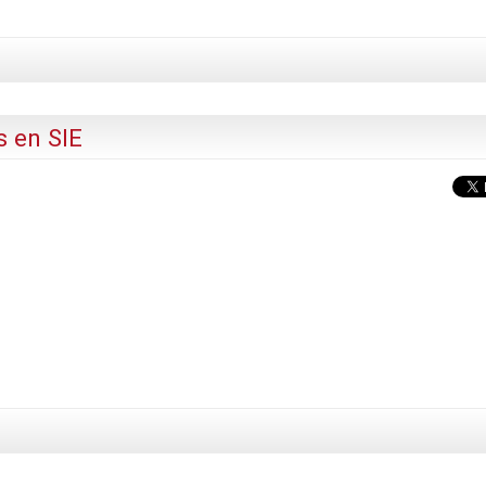
s en SIE