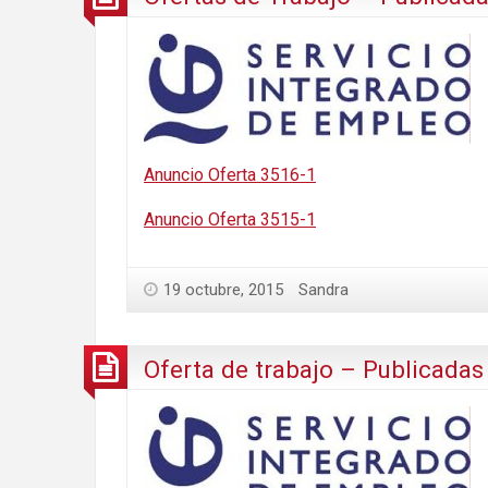
Anuncio Oferta 3516-1
Anuncio Oferta 3515-1
19 octubre, 2015
Sandra
Oferta de trabajo – Publicadas