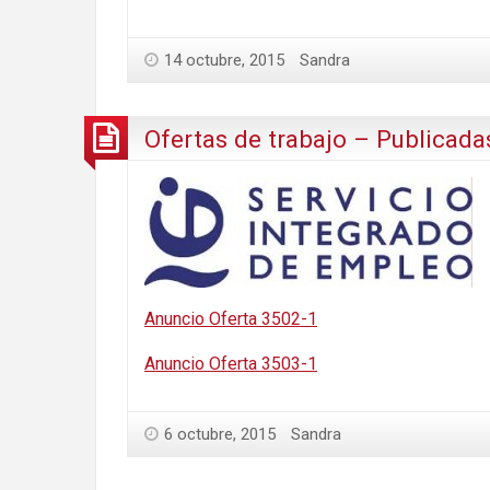
14 octubre, 2015
Sandra
Ofertas de trabajo – Publicada
Anuncio Oferta 3502-1
Anuncio Oferta 3503-1
6 octubre, 2015
Sandra