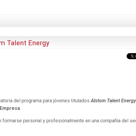
m Talent Energy
atoria del programa para jóvenes titulados
Alstom Talent Energy
-Empresa
.
an formarse personal y profesionalmente en una compañía del se