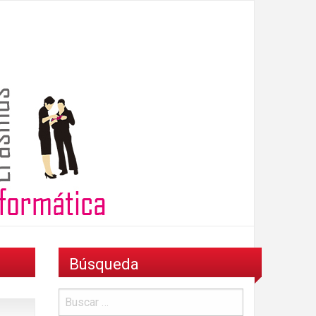
Búsqueda