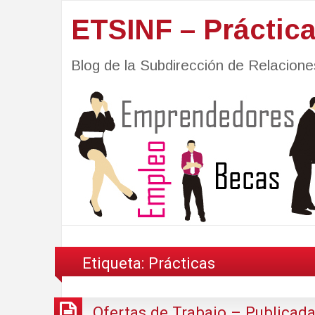
ETSINF – Práctic
Blog de la Subdirección de Relacio
Etiqueta:
Prácticas
Ofertas de Trabajo – Publicada