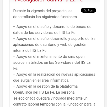
Durante la vigencia del proyecto, se
desarrollarán las siguientes funciones:
– Apoyo en el diseño y desarrollo de bases de
datos de los servidores del IIS La Fe.
– Apoyo en el diseño, desarrollo y soporte de las
aplicaciones de escritorio y web de gestión
interna del IIS La Fe.
– Apoyo en el mantenimiento de cms open
source instalados en los Servidores del IIS La
Fe.
– Apoyo en la realización de nuevas aplicaciones
que surgan en el área informática.
– Apoyo en la gestión de la plataforma
OpenClinca del IIS La Fe. La persona
seleccionada quedará vinculada mediante un
contrato laboral temporal con la Fundación para la