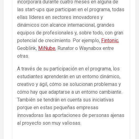
incorporará durante cuatro meses en alguna de
las start-ups que participan en el programa, todas
ellas líderes en sectores innovadores y
dinámicos con alcance internacional, grandes
equipos de profesionales y, sobre todo, con gran
potencial de crecimiento. Por ejemplo,
Fintonic
,
Geoblink,
MiNube
, Runator o Waynabox entre
otras.
A través de su participación en el programa, los
estudiantes aprenderán en un entorno dinámico,
creativo y ágil, cómo se solucionan problemas y
cómo hay que adaptarse a un entorno cambiante.
También se tendrán en cuenta sus iniciativas
porque en estas pequeñas empresas
innovadoras las aportaciones de personas ajenas
al proyecto son muy valiosas.