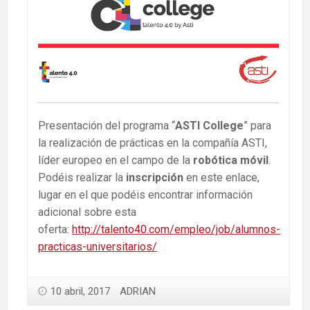
Presentación del programa “
ASTI College
” para
la realización de prácticas en la compañía ASTI,
líder europeo en el campo de la
robótica móvil
.
Podéis realizar la
inscripción
en este enlace,
lugar en el que podéis encontrar información
adicional sobre esta
oferta:
http://talento40.com/empleo/job/alumnos-
practicas-universitarios/
10 abril, 2017
ADRIAN