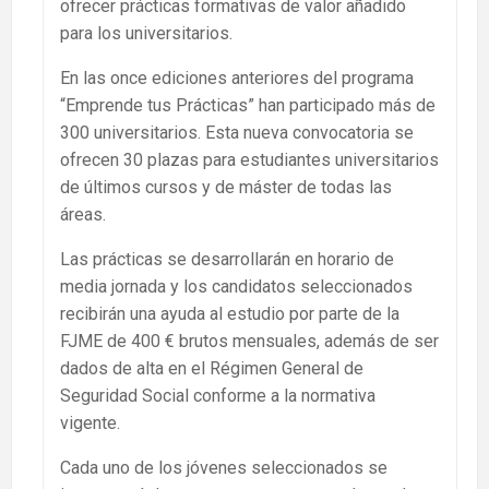
ofrecer prácticas formativas de valor añadido
para los universitarios.
En las once ediciones anteriores del programa
“Emprende tus Prácticas” han participado más de
300 universitarios. Esta nueva convocatoria se
ofrecen 30 plazas para estudiantes universitarios
de últimos cursos y de máster de todas las
áreas.
Las prácticas se desarrollarán en horario de
media jornada y los candidatos seleccionados
recibirán una ayuda al estudio por parte de la
FJME de 400 € brutos mensuales, además de ser
dados de alta en el Régimen General de
Seguridad Social conforme a la normativa
vigente.
Cada uno de los jóvenes seleccionados se