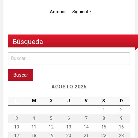
Anterior
Siguiente
Búsqueda
AGOSTO 2026
L
M
X
J
V
S
D
1
2
3
4
5
6
7
8
9
10
11
12
13
14
15
16
17
18
19
20
21
22
23