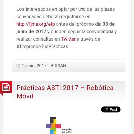
Los interesados en optar por una de las plazas
convocadas deberán registrarse en
http://fjme.org/etp
antes del próximo día
30 de
junio de 2017
y pueden seguir la convocatoria y
realizar consultas en
Twitter
a través de
#EmprendeTusPrácticas.
1 junio, 2017
ADRIAN
Prácticas ASTI 2017 – Robótica
Móvil