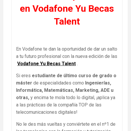
en Vodafone Yu Becas
Talent
En Vodafone te dan la oportunidad de dar un salto
a tu futuro profesional con la nueva edición de las
Vodafone Yu Becas Talent
.
Si eres
estudiante de último curso de grado o
máster
de especialidades como
Ingenierías,
Informática, Matemáticas, Marketing, ADE u
otras
,
y encima te mola todo lo digital, ¡aplica ya
a las prácticas de la compañía TOP de las
telecomunicaciones digitales!
No le des más vueltas y conviértete en el nº1 de