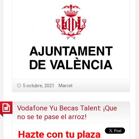
5 octubre, 2021
Marcel
Vodafone Yu Becas Talent: ¡Que
no se te pase el arroz!
Hazte con tu plaza