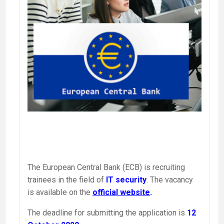
The European Central Bank (ECB) is recruiting
trainees in the field of
IT security
. The vacancy
is available on the
official website
.
The deadline for submitting the application is
12