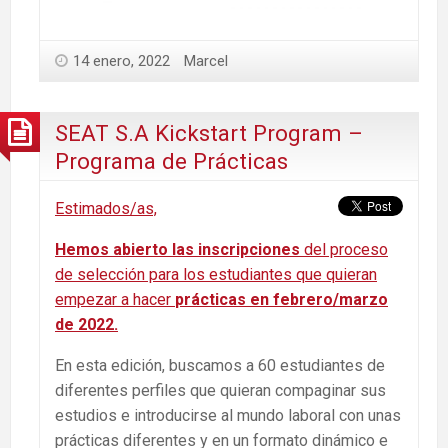
14 enero, 2022
Marcel
SEAT S.A Kickstart Program –
Programa de Prácticas
Estimados/as,
Hemos abierto las inscripciones
del proceso
de selección para los estudiantes que quieran
empezar a hacer
prácticas en febrero/marzo
de 2022.
En esta edición, buscamos a 60 estudiantes de
diferentes perfiles que quieran compaginar sus
estudios e introducirse al mundo laboral con unas
prácticas diferentes y en un formato dinámico e