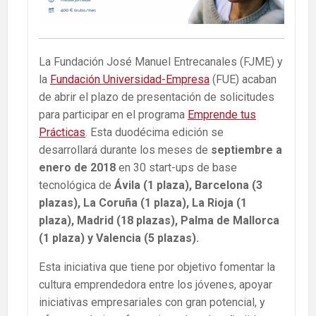
La Fundación José Manuel Entrecanales (FJME) y
la
Fundación Universidad-Empresa
(FUE) acaban
de abrir el plazo de presentación de solicitudes
para participar en el programa
Emprende tus
Prácticas
. Esta duodécima edición se
desarrollará durante los meses de
septiembre a
enero de 2018
en 30 start-ups de base
tecnológica de
Ávila (1 plaza), Barcelona (3
plazas), La Coruña (1 plaza), La Rioja (1
plaza), Madrid (18 plazas), Palma de Mallorca
(1 plaza) y Valencia (5 plazas).
Esta iniciativa que tiene por objetivo fomentar la
cultura emprendedora entre los jóvenes, apoyar
iniciativas empresariales con gran potencial, y