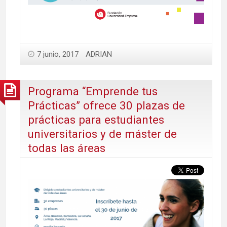
7 junio, 2017
ADRIAN
Programa “Emprende tus
Prácticas” ofrece 30 plazas de
prácticas para estudiantes
universitarios y de máster de
todas las áreas