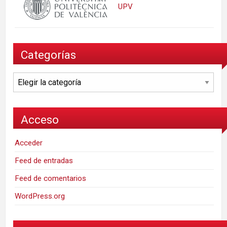
UPV
Categorías
Categorías
Acceso
Acceder
Feed de entradas
Feed de comentarios
WordPress.org