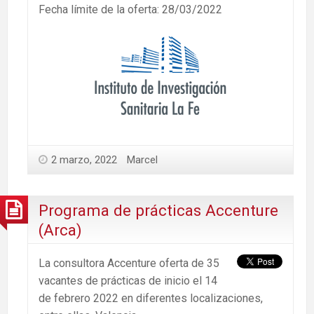
Fecha límite de la oferta: 28/03/2022
2 marzo, 2022
Marcel
Programa de prácticas Accenture
(Arca)
La consultora Accenture oferta de 35
vacantes de prácticas de inicio el 14
de febrero 2022 en diferentes localizaciones,