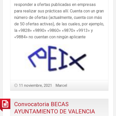
responder a ofertas publicadas en empresas
para realizar sus prácticas allí. Cuenta con un gran
número de ofertas (actualmente, cuenta con más
de 50 ofertas activas), de las cuales, por ejemplo,
la «9828» «9890» «9860» «9870» «9913» y
«9884» no cuentan con ningún aplicante
11 noviembre, 2021
Marcel
Convocatoria BECAS
AYUNTAMIENTO DE VALENCIA