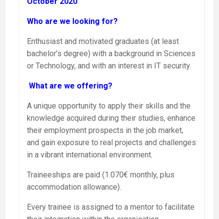
October 2020
.
Who are we looking for?
Enthusiast and motivated graduates (at least
bachelor’s degree) with a background in Sciences
or Technology, and with an interest in IT security.
What are we offering?
A unique opportunity to apply their skills and the
knowledge acquired during their studies, enhance
their employment prospects in the job market,
and gain exposure to real projects and challenges
in a vibrant international environment.
Traineeships are paid (1.070€ monthly, plus
accommodation allowance).
Every trainee is assigned to a mentor to facilitate