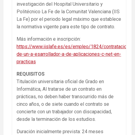
investigación del Hospital Universitario y
Politécnico La Fe de la Comunitat Valenciana (IIS
La Fe) por el periodo legal máximo que establece
la normativa vigente para este tipo de contrato.
Más información e inscripción:
https://www.iislafe.es/es/empleo/1824/contratacion-
de-un-a-esarrollador-a-de-aplicaciones-c-net-en-
practicas
REQUISITOS
Titulación universitaria oficial de Grado en
Informática, Al tratarse de un contrato en
prácticas, no deben haber transcurrido más de
cinco años, o de siete cuando el contrato se
concierte con un trabajador con discapacidad,
desde la terminación de los estudios.
Duración inicialmente prevista: 24 meses