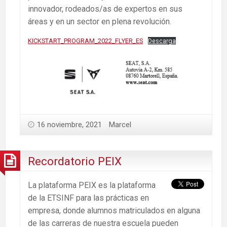
innovador, rodeados/as de expertos en sus
áreas y en un sector en plena revolución.
KICKSTART_PROGRAM_2022_FLYER_ES
Descarga
16 noviembre, 2021
Marcel
Recordatorio PEIX
La plataforma PEIX es la plataforma
de la ETSINF para las prácticas en
empresa, donde alumnos matriculados en alguna
de las carreras de nuestra escuela pueden