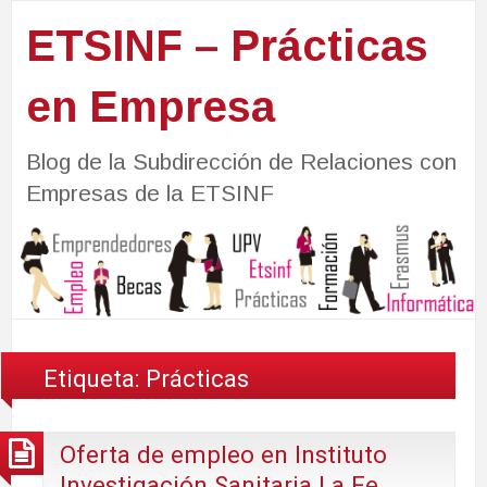
ETSINF – Prácticas
en Empresa
Blog de la Subdirección de Relaciones con
Empresas de la ETSINF
Etiqueta:
Prácticas
Oferta de empleo en Instituto
Investigación Sanitaria La Fe