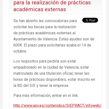
para la realización de prácticas
académicas externas
Se han abierto las convocatorias para
solicitar las becas para la realización
de prácticas académicas externas al
Ayuntamiento de Valencia. Estas ayudas son de
600€. El plazo para solicitarlas acaba el 14 de
octubre.
Los requisitos para pedirla son estar
empadronado en la ciudad de Valencia, estar
matriculado de una titulación oficial, tener las
horas de prácticas disponibles, estar inscrito en
la BD del SIE y tener la empresa.
Para más información, entrar en el link:
http://www.upv.es/contenidos/SIEPRACT/infoweb/siep