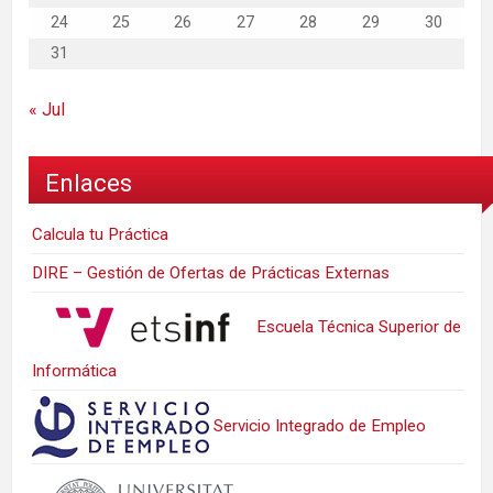
24
25
26
27
28
29
30
31
« Jul
Enlaces
Calcula tu Práctica
DIRE – Gestión de Ofertas de Prácticas Externas
Escuela Técnica Superior de
Informática
Servicio Integrado de Empleo