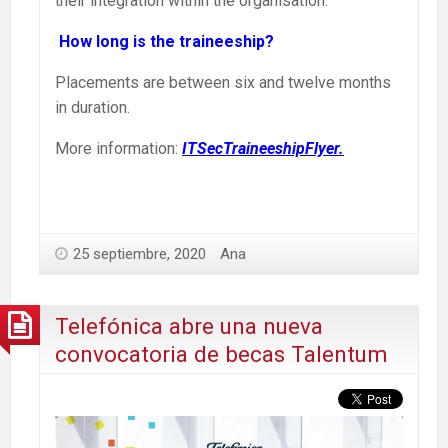
their integration within the organisation.
How long is the traineeship?
Placements are between six and twelve months
in duration.
More information:
ITSecTraineeshipFlyer.
25 septiembre, 2020
Ana
Telefónica abre una nueva
convocatoria de becas Talentum