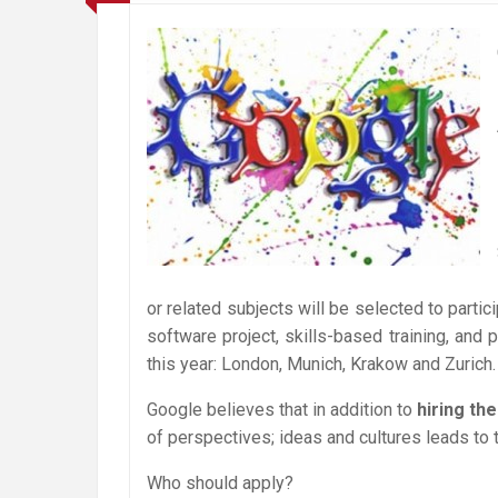
or related subjects will be selected to parti
software project, skills-based training, and
this year: London, Munich, Krakow and Zurich.
Google believes that in addition to
hiring the
of perspectives; ideas and cultures leads to 
Who should apply?