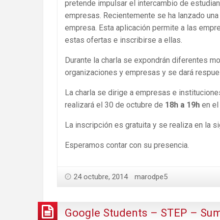
pretende impulsar el intercambio de estudian
empresas. Recientemente se ha lanzado una a
empresa. Esta aplicación permite a las empr
estas ofertas e inscribirse a ellas.
Durante la charla se expondrán diferentes mo
organizaciones y empresas y se dará respues
La charla se dirige a empresas e institucion
realizará el 30 de octubre de
18h a 19h
en el
La inscripción es gratuita y se realiza en la 
Esperamos contar con su presencia.
24 octubre, 2014
marodpe5
Google Students – STEP – Su